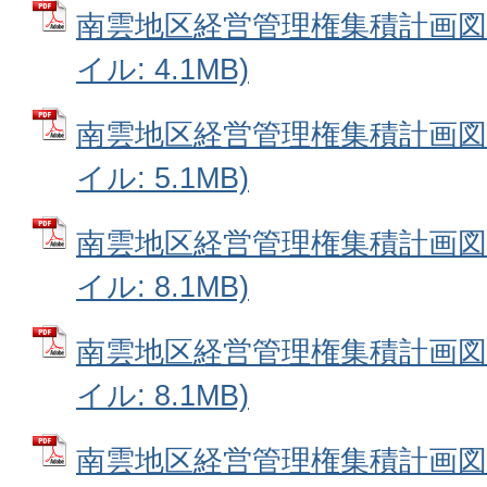
南雲地区経営管理権集積計画図21
イル: 4.1MB)
南雲地区経営管理権集積計画図31
イル: 5.1MB)
南雲地区経営管理権集積計画図41
イル: 8.1MB)
南雲地区経営管理権集積計画図51
イル: 8.1MB)
南雲地区経営管理権集積計画図61