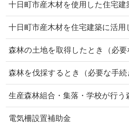
十日町市産木材を使用した住宅建
十日町市産木材を住宅建築に活用
森林の土地を取得したとき（必要
森林を伐採するとき（必要な手続
生産森林組合・集落・学校が行う
電気柵設置補助金