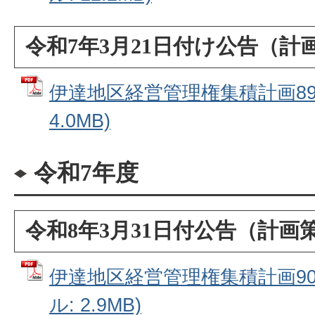
令和7年3月21日付け公告（計
伊達地区経営管理権集積計画89番
4.0MB)
令和7年度
令和8年3月31日付公告（計画
伊達地区経営管理権集積計画90番
ル: 2.9MB)