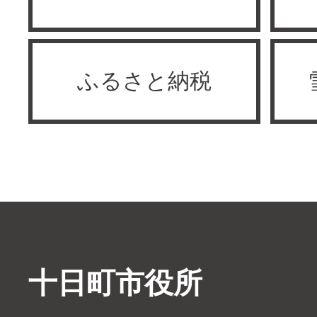
ふるさと納税
十日町市役所