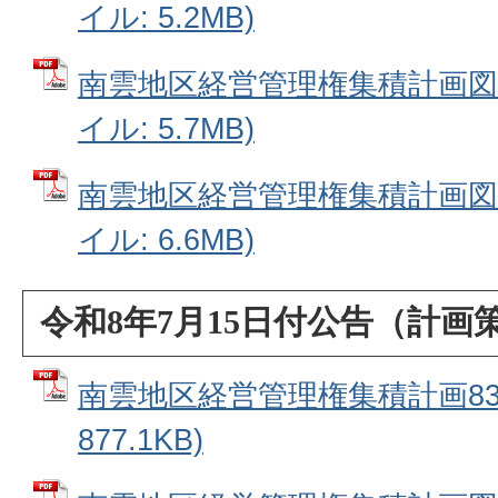
イル: 5.2MB)
南雲地区経営管理権集積計画図71
イル: 5.7MB)
南雲地区経営管理権集積計画図81
イル: 6.6MB)
令和8年7月15日付公告（計画
南雲地区経営管理権集積計画83番
877.1KB)