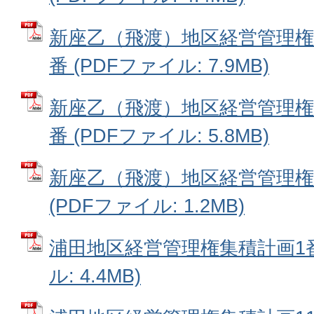
新座乙（飛渡）地区経営管理権集
番 (PDFファイル: 7.9MB)
新座乙（飛渡）地区経営管理権集
番 (PDFファイル: 5.8MB)
新座乙（飛渡）地区経営管理権
(PDFファイル: 1.2MB)
浦田地区経営管理権集積計画1番~
ル: 4.4MB)