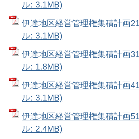
ル: 3.1MB)
伊達地区経営管理権集積計画21番
ル: 3.1MB)
伊達地区経営管理権集積計画31番
ル: 1.8MB)
伊達地区経営管理権集積計画41番
ル: 3.1MB)
伊達地区経営管理権集積計画51番
ル: 2.4MB)