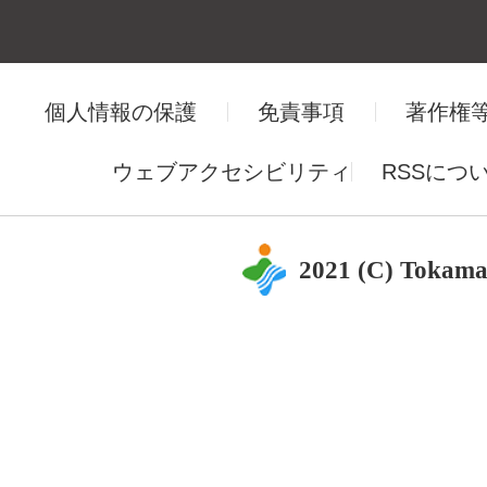
個人情報の保護
免責事項
著作権
ウェブアクセシビリティ
RSSにつ
2021 (C) Tokama