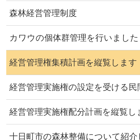
森林経営管理制度
カワウの個体群管理を行いました
経営管理権集積計画を縦覧します
経営管理実施権の設定を受ける民
経営管理実施権配分計画を縦覧し
十日町市の森林整備について紹介