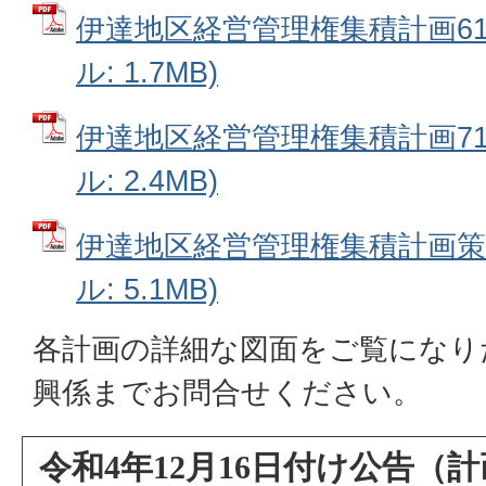
伊達地区経営管理権集積計画61番
ル: 1.7MB)
伊達地区経営管理権集積計画71番
ル: 2.4MB)
伊達地区経営管理権集積計画策定
ル: 5.1MB)
各計画の詳細な図面をご覧になり
興係までお問合せください。
令和4年12月16日付け公告（