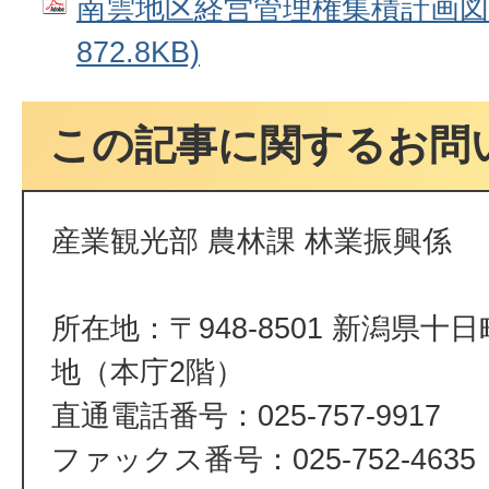
南雲地区経営管理権集積計画図83
872.8KB)
この記事に関するお問
産業観光部 農林課 林業振興係
所在地：〒948-8501 新潟県十
地（本庁2階）
直通電話番号：025-757-9917
ファックス番号：025-752-4635