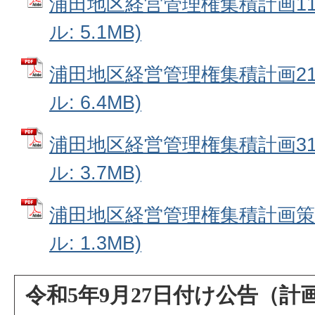
浦田地区経営管理権集積計画11番
ル: 5.1MB)
浦田地区経営管理権集積計画21番
ル: 6.4MB)
浦田地区経営管理権集積計画31番
ル: 3.7MB)
浦田地区経営管理権集積計画策定
ル: 1.3MB)
令和5年9月27日付け公告（計