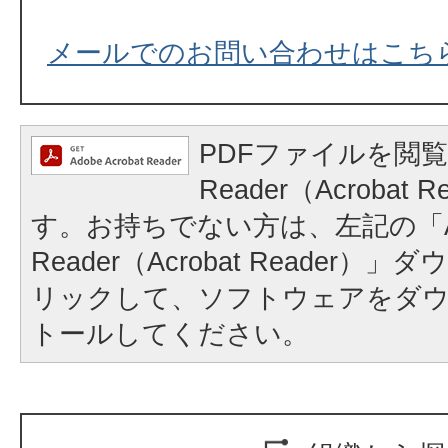
メールでのお問い合わせはこち
PDFファイルを閲覧
Reader（Acrobat
す。お持ちでない方は、左記の「A
Reader（Acrobat Reader
リックして、ソフトウェアをダ
トールしてください。