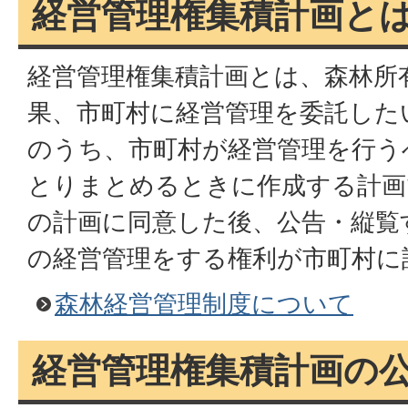
経営管理権集積計画と
経営管理権集積計画とは、森林所
果、市町村に経営管理を委託した
のうち、市町村が経営管理を行う
とりまとめるときに作成する計画
の計画に同意した後、公告・縦覧
の経営管理をする権利が市町村に
森林経営管理制度について
経営管理権集積計画の