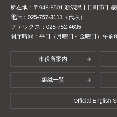
所在地：〒948-8501 新潟県十日町市千
電話：025-757-3111（代表）
ファックス：025-752-4635
開庁時間：平日（月曜日～金曜日）午前8時
市役所案内
組織一覧
Official English S