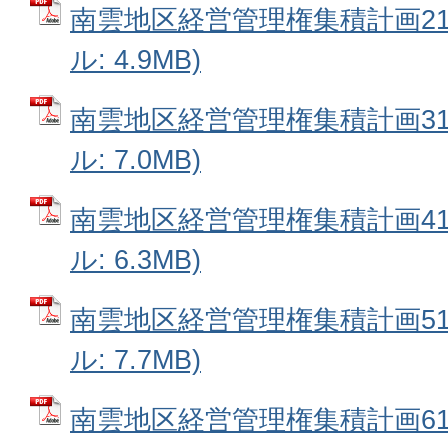
南雲地区経営管理権集積計画21番
ル: 4.9MB)
南雲地区経営管理権集積計画31番
ル: 7.0MB)
南雲地区経営管理権集積計画41番
ル: 6.3MB)
南雲地区経営管理権集積計画51番
ル: 7.7MB)
南雲地区経営管理権集積計画61番