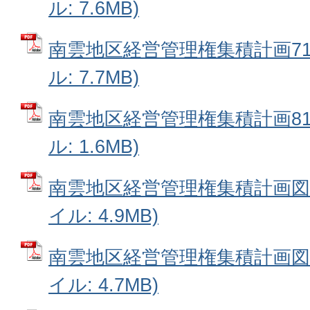
ル: 7.6MB)
南雲地区経営管理権集積計画71番
ル: 7.7MB)
南雲地区経営管理権集積計画81番
ル: 1.6MB)
南雲地区経営管理権集積計画図1番
イル: 4.9MB)
南雲地区経営管理権集積計画図11
イル: 4.7MB)