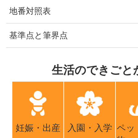
地番対照表
基準点と筆界点
生活のできごと
妊娠・出産
入園・入学
ペッ