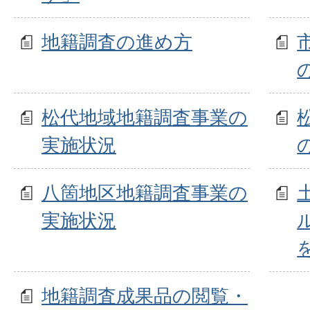
地籍調査の進め方
松代地域地籍調査事業の
実施状況
八箇地区地籍調査事業の
実施状況
地籍調査成果品の閲覧・