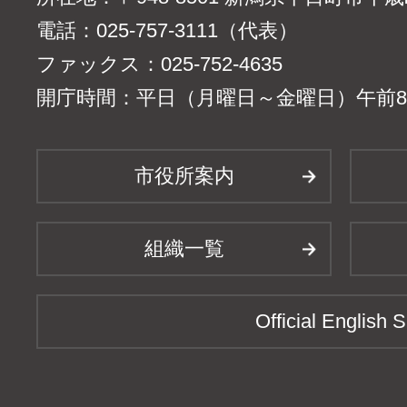
電話：025-757-3111（代表）
ファックス：025-752-4635
開庁時間：平日（月曜日～金曜日）午前8時
市役所案内
組織一覧
Official English S