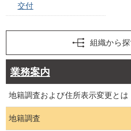
交付
組織から探
業務案内
地籍調査および住所表示変更とは
地籍調査