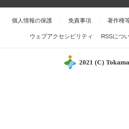
個人情報の保護
免責事項
著作権
ウェブアクセシビリティ
RSSにつ
2021 (C) Tokama