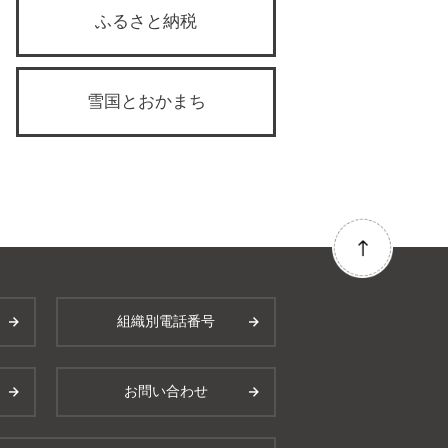
ふるさと納税
雪国とおかまち
組織別電話番号
お問い合わせ