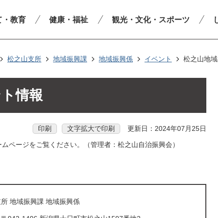
て・教育
健康・福祉
観光・文化・スポーツ
松之山支所
地域振興課
地域振興係
イベント
松之山地域
ント情報
印刷
文字拡大で印刷
更新日：2024年07月25日
ームページをご覧ください。（管理者：松之山自治振興会）
所 地域振興課 地域振興係