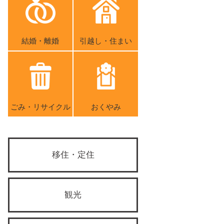
結婚・離婚
引越し・住まい
ごみ・リサイクル
おくやみ
移住・定住
観光