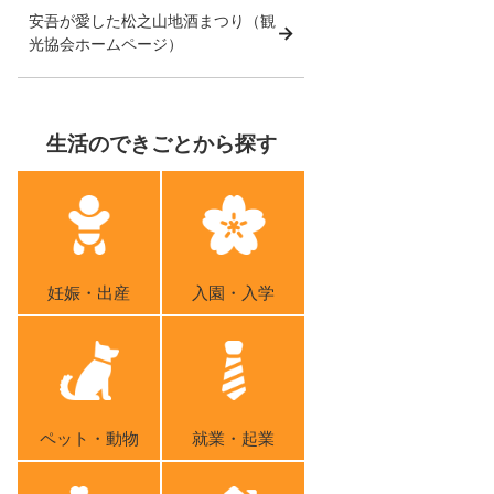
安吾が愛した松之山地酒まつり（観
光協会ホームページ）
生活のできごとから探す
妊娠・出産
入園・入学
ペット・動物
就業・起業