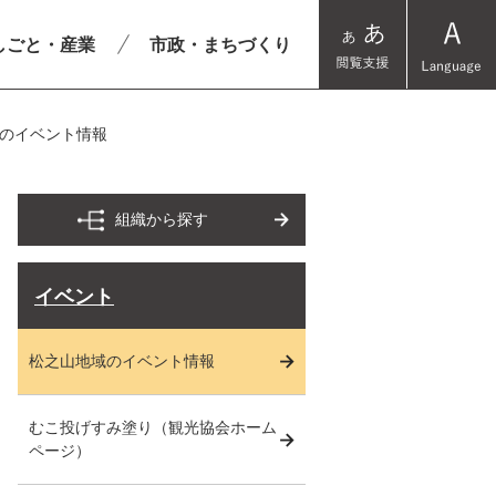
しごと・産業
市政・まちづくり
のイベント情報
組織から探す
イベント
松之山地域のイベント情報
むこ投げすみ塗り（観光協会ホーム
ページ）