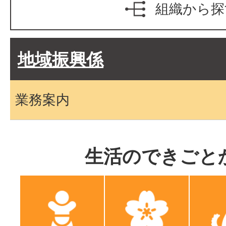
組織から探
地域振興係
業務案内
生活のできごと