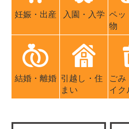
妊娠・出産
入園・入学
ペッ
物
結婚・離婚
引越し・住
ごみ
まい
イク