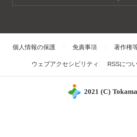
個人情報の保護
免責事項
著作権
ウェブアクセシビリティ
RSSにつ
2021 (C) Tokama