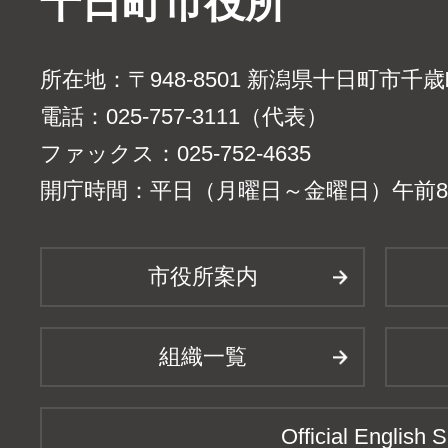
十日町市役所
所在地：〒948-8501 新潟県十日町市千
電話：025-757-3111（代表）
ファックス：025-752-4635
開庁時間：平日（月曜日～金曜日）午前8時
市役所案内
組織一覧
Official English S