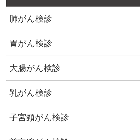
肺がん検診
胃がん検診
大腸がん検診
乳がん検診
子宮頸がん検診