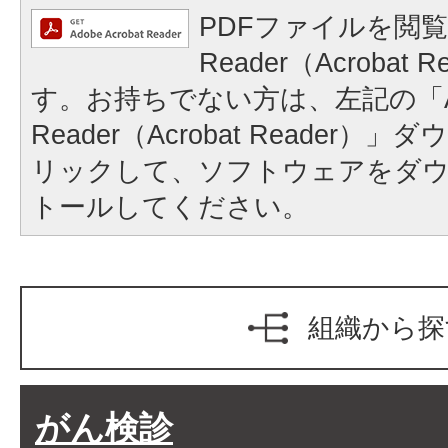
PDFファイルを閲覧
Reader（Acrobat
す。お持ちでない方は、左記の「A
Reader（Acrobat Reader
リックして、ソフトウェアをダ
トールしてください。
組織から探
がん検診