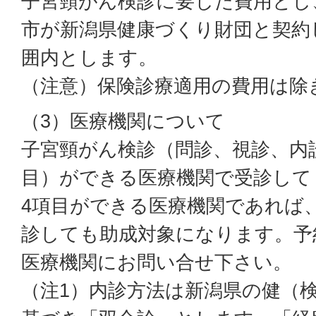
子宮頸がん検診に要した費用とし
市が新潟県健康づくり財団と契約
囲内とします。
（注意）保険診療適用の費用は除
（3）医療機関について
子宮頸がん検診（問診、視診、内診
目）ができる医療機関で受診して
4項目ができる医療機関であれば
診しても助成対象になります。予
医療機関にお問い合せ下さい。
（注1）内診方法は新潟県の健（