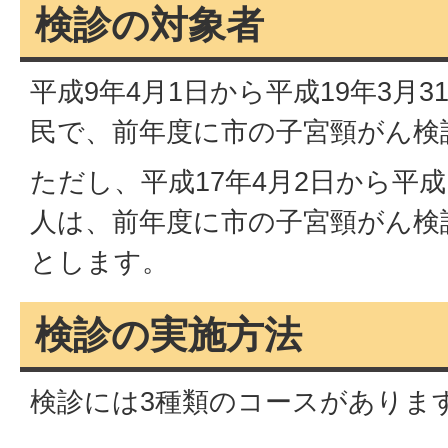
検診の対象者
平成9年4月1日から平成19年3月
民で、前年度に市の子宮頸がん検
ただし、平成17年4月2日から平成
人は、前年度に市の子宮頸がん検
とします。
検診の実施方法
検診には3種類のコースがありま