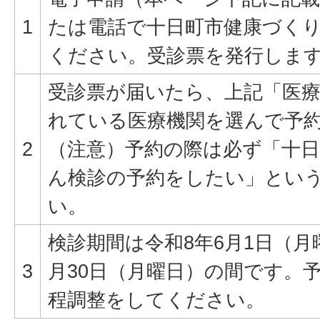
1
たは電話で十日町市健康づく
ください。受診票を発行しま
受診票が届いたら、上記「医
れている医療機関を選んで予
2
（注意）予約の際は必ず「十
ん検診の予約をしたい」とい
い。
検診期間は令和8年6月1日（月
3
月30日（月曜日）の間です。
程調整をしてください。