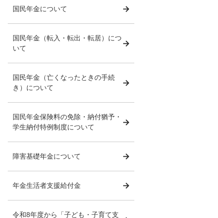
国民年金について
国民年金（転入・転出・転居）につ
いて
国民年金（亡くなったときの手続
き）について
国民年金保険料の免除・納付猶予・
学生納付特例制度について
障害基礎年金について
年金生活者支援給付金
令和8年度から「子ども・子育て支