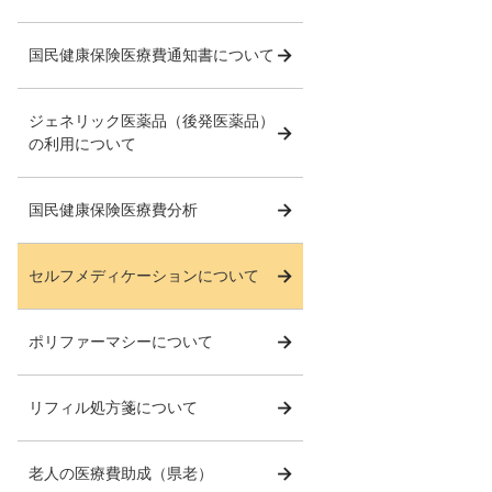
国民健康保険医療費通知書について
ジェネリック医薬品（後発医薬品）
の利用について
国民健康保険医療費分析
セルフメディケーションについて
ポリファーマシーについて
リフィル処方箋について
老人の医療費助成（県老）