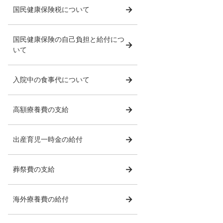
国民健康保険税について
国民健康保険の自己負担と給付につ
いて
入院中の食事代について
高額療養費の支給
出産育児一時金の給付
葬祭費の支給
海外療養費の給付