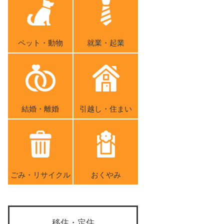
ペット・動物
就業・起業
結婚・離婚
引越し・住まい
ごみ・リサイクル
おくやみ
移住・定住