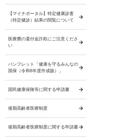
【マイナポータル】特定健康診査
（特定健診）結果の閲覧について
医療費の還付金詐欺にご注意くださ
い
パンフレット「健康を守るみんなの
国保（令和8年度作成版）」
国民健康保険等に関する申請書
後期高齢者医療制度
後期高齢者医療制度に関する申請書