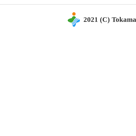
2021 (C) Tokama