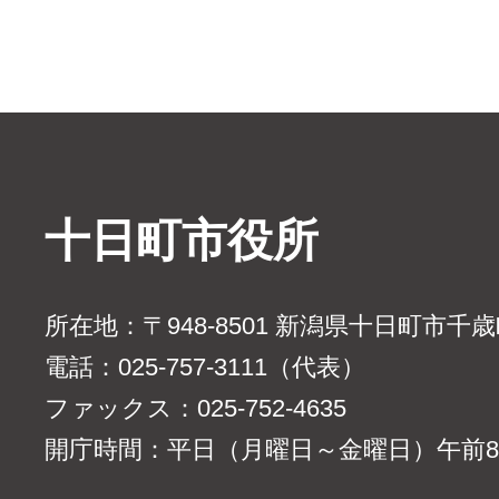
十日町市役所
所在地：〒948-8501 新潟県十日町市千
電話：025-757-3111（代表）
ファックス：025-752-4635
開庁時間：平日（月曜日～金曜日）午前8時