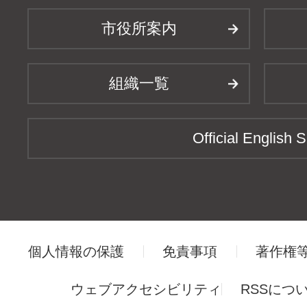
市役所案内
組織一覧
Official English S
個人情報の保護
免責事項
著作権
ウェブアクセシビリティ
RSSにつ