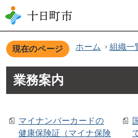
ホーム
組織一
現在のページ
業務案内
マイナンバーカードの
健康保険証（マイナ保険