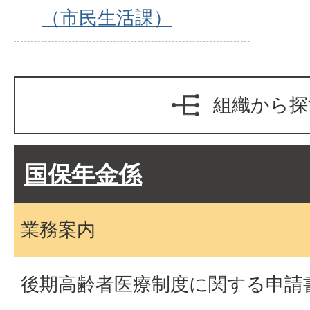
（市民生活課）
組織から探
国保年金係
業務案内
後期高齢者医療制度に関する申請