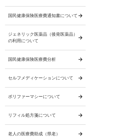
国民健康保険医療費通知書について
ジェネリック医薬品（後発医薬品）
の利用について
国民健康保険医療費分析
セルフメディケーションについて
ポリファーマシーについて
リフィル処方箋について
老人の医療費助成（県老）