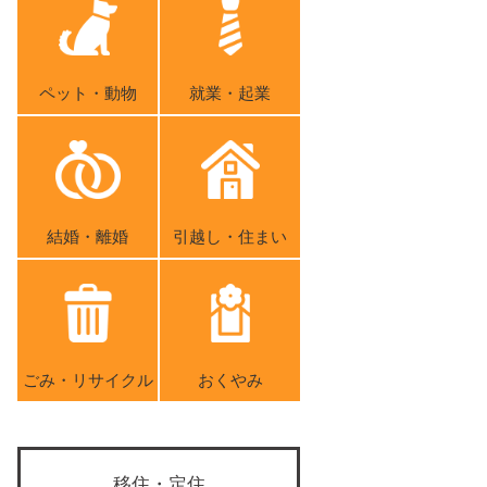
ペット・動物
就業・起業
結婚・離婚
引越し・住まい
ごみ・リサイクル
おくやみ
移住・定住