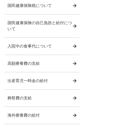
国民健康保険税について
国民健康保険の自己負担と給付につ
いて
入院中の食事代について
高額療養費の支給
出産育児一時金の給付
葬祭費の支給
海外療養費の給付