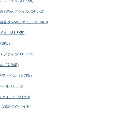
ファイル: 21.4KB)
ordファイル: 24.3KB)
Excelファイル: 21.5KB)
: 181.6KB)
.3KB)
ファイル: 68.7KB)
 27.9KB)
ァイル: 36.7KB)
: 68.3KB)
ル: 173.6KB)
療広域連合のサイト）