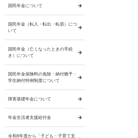
国民年金について
国民年金（転入・転出・転居）につ
いて
国民年金（亡くなったときの手続
き）について
国民年金保険料の免除・納付猶予・
学生納付特例制度について
障害基礎年金について
年金生活者支援給付金
令和8年度から「子ども・子育て支