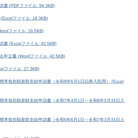
PDFファイル: 94.3KB)
elファイル: 18.3KB)
dファイル: 16.5KB)
Excelファイル: 42.5KB)
 (Wordファイル: 42.5KB)
ファイル: 27.3KB)
負担額差額支給申請書（令和8年6月1日以降入院用） (Excel
準負担額差額支給申請書（令和7年4月1日～令和8年5月31日入
準負担額差額支給申請書（令和6年6月1日～令和7年3月31日入