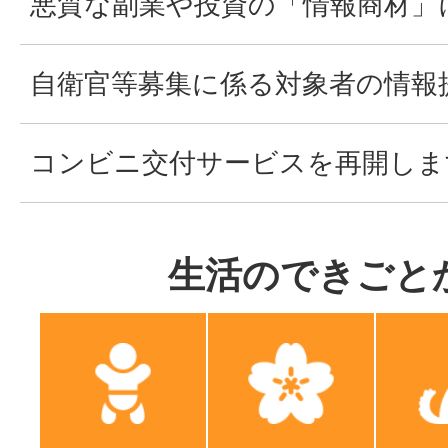
悪質な副業や投資の「情報商材」
自衛官等募集に係る対象者の情報
コンビニ交付サービスを再開しま
生活のできごと