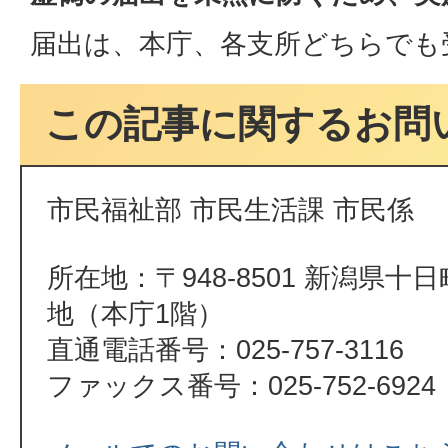
届出は、本庁、各支所どちらでも
この記事に関するお問
市民福祉部 市民生活課 市民係
所在地：〒948-8501 新潟県十
地（本庁1階）
直通電話番号：025-757-3116
ファックス番号：025-752-6924