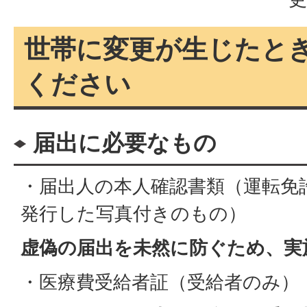
世帯に変更が生じたと
ください
届出に必要なもの
・届出人の本人確認書類（運転免
発行した写真付きのもの）
虚偽の届出を未然に防ぐため、実
・医療費受給者証（受給者のみ）