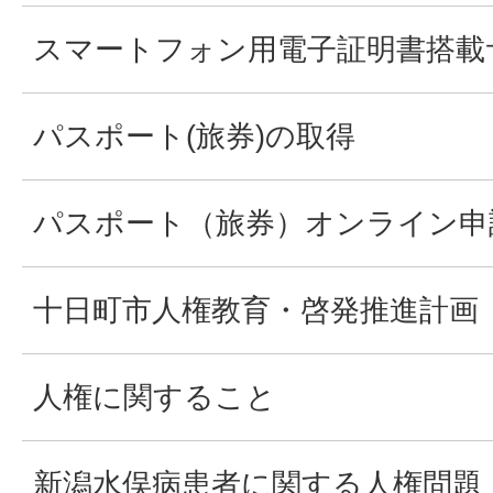
スマートフォン用電子証明書搭載
パスポート(旅券)の取得
パスポート（旅券）オンライン申
十日町市人権教育・啓発推進計画
人権に関すること
新潟水俣病患者に関する人権問題