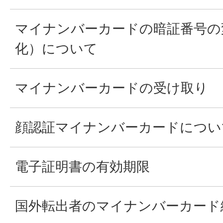
マイナンバーカードの暗証番号の
化）について
マイナンバーカードの受け取り
顔認証マイナンバーカードについ
電子証明書の有効期限
国外転出者のマイナンバーカード