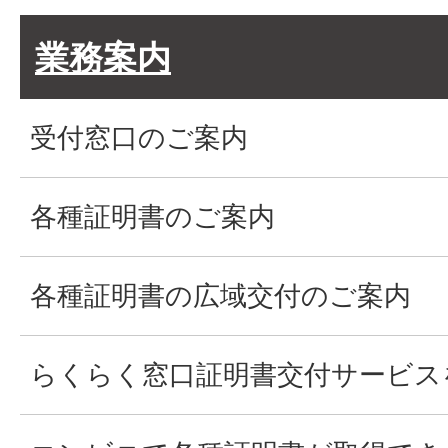
業務案内
受付窓口のご案内
各種証明書のご案内
各種証明書の広域交付のご案内
らくらく窓口証明書交付サービス