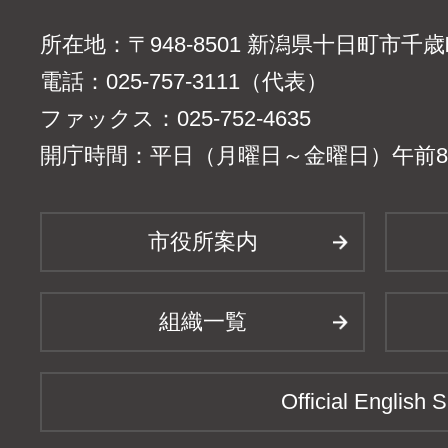
所在地：〒948-8501 新潟県十日町市千
電話：025-757-3111（代表）
ファックス：025-752-4635
開庁時間：平日（月曜日～金曜日）午前8時
市役所案内
組織一覧
Official English S