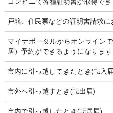
コンビニで各種証明書が取得でき
戸籍、住民票などの証明書請求に
マイナポータルからオンラインで
居）予約ができるようになります
市内に引っ越してきたとき(転入届
市外へ引っ越すとき(転出届)
市内で引っ越したとき(転居届)