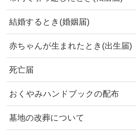
結婚するとき(婚姻届)
赤ちゃんが生まれたとき(出生届)
死亡届
おくやみハンドブックの配布
墓地の改葬について