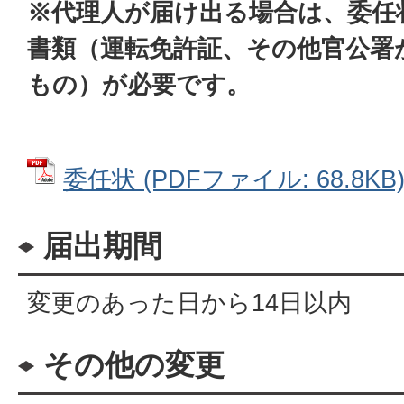
※代理人が届け出る場合は、委任
書類（運転免許証、その他官公署
もの）が必要です。
委任状 (PDFファイル: 68.8KB
届出期間
変更のあった日から14日以内
その他の変更