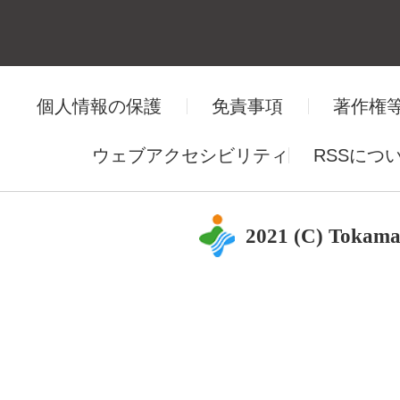
個人情報の保護
免責事項
著作権
ウェブアクセシビリティ
RSSにつ
2021 (C) Tokama