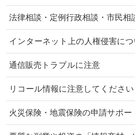
法律相談・定例行政相談・市民相
インターネット上の人権侵害につ
通信販売トラブルに注意
リコール情報に注意してください
火災保険・地震保険の申請サポー