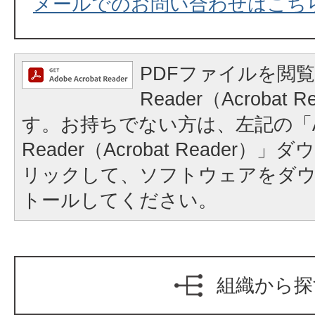
メールでのお問い合わせはこち
PDFファイルを閲覧
Reader（Acrobat
す。お持ちでない方は、左記の「A
Reader（Acrobat Reader
リックして、ソフトウェアをダ
トールしてください。
組織から探