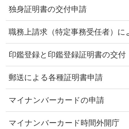
独身証明書の交付申請
職務上請求（特定事務受任者）に
印鑑登録と印鑑登録証明書の交付
郵送による各種証明書申請
マイナンバーカードの申請
マイナンバーカード時間外開庁