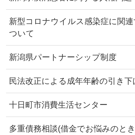
新型コロナウイルス感染症に関連
ついて
新潟県パートナーシップ制度
民法改正による成年年齢の引き下
十日町市消費生活センター
多重債務相談(借金でお悩みのとき