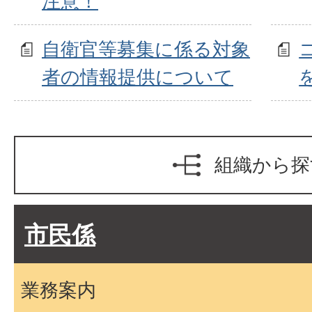
注意！
自衛官等募集に係る対象
者の情報提供について
組織から探
市民係
業務案内