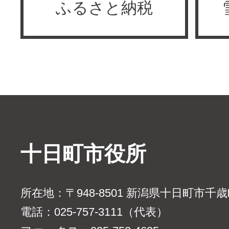
ふるさと納税
十日町市役所
所在地：〒948-8501 新潟県十日町市千
電話：025-757-3111（代表）