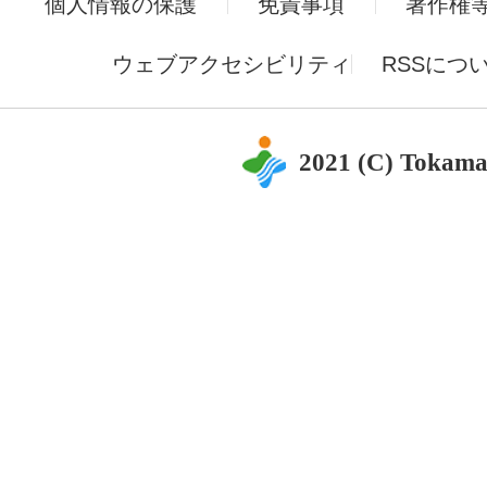
個人情報の保護
免責事項
著作権
ウェブアクセシビリティ
RSSにつ
2021 (C) Tokama