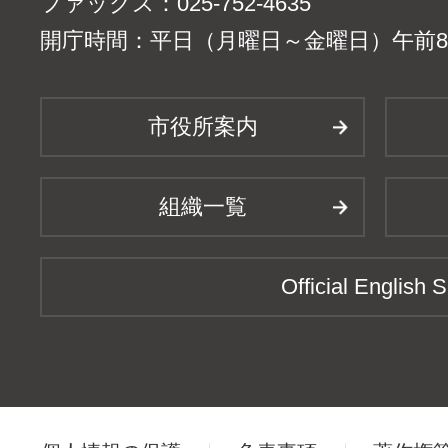
ファックス：025-752-4635
開庁時間：平日（月曜日～金曜日）午前8時
市役所案内
組織一覧
Official English S