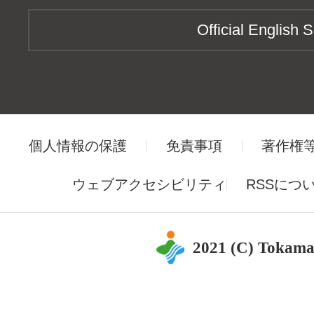
Official English S
個人情報の保護
免責事項
著作権
ウェブアクセシビリティ
RSSにつ
2021 (C) Tokama