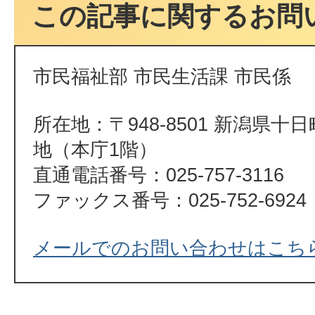
この記事に関するお問
市民福祉部 市民生活課 市民係
所在地：〒948-8501 新潟県十
地（本庁1階）
直通電話番号：025-757-3116
ファックス番号：025-752-6924
メールでのお問い合わせはこち