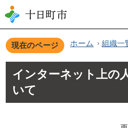
ホーム
組織一
現在のページ
インターネット上の
いて
更