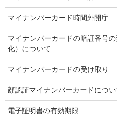
マイナンバーカード時間外開庁
マイナンバーカードの暗証番号の
化）について
マイナンバーカードの受け取り
顔認証マイナンバーカードについ
電子証明書の有効期限