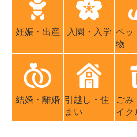
妊娠・出産
入園・入学
ペッ
物
結婚・離婚
引越し・住
ごみ
まい
イク