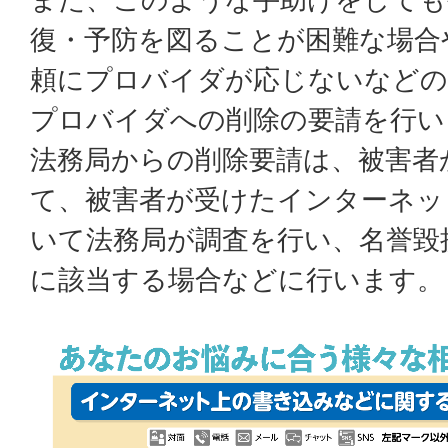
復・予防を図ることが困難な場合
頼にプロバイダが応じないなどの
プロバイダへの削除の要請を行い
法務局からの削除要請は、被害者
て、被害者が受けたインターネッ
いて法務局が調査を行い、名誉毀
に該当する場合などに行います。