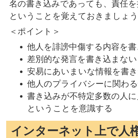
名の書き込みであっても、責任を
ということを覚えておきましょ
＜ポイント＞
他人を誹謗中傷する内容を書
差別的な発言を書き込まない
安易にあいまいな情報を書き
他人のプライバシーに関わる
書き込みが不特定多数の人に
ということを意識する
インターネット上で人