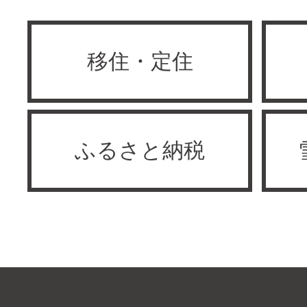
移住・定住
ふるさと納税