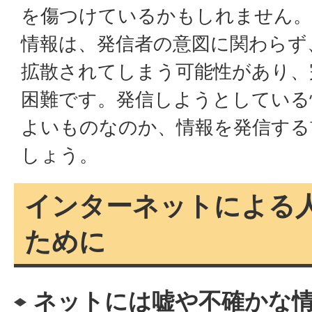
を傷つけているかもしれません。
情報は、発信者の意図に関わらず
拡散されてしまう可能性があり、
困難です。発信しようとしている
よいものなのか、情報を発信する
しょう。
インターネットによる
ために
ネットには嘘や不確かな