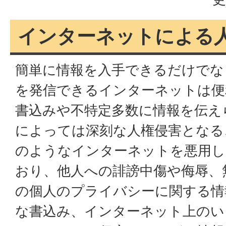
インターネットによる
簡単に情報を入手できるだけでな
を発信できるインターネットは便
書込みや不特定多数に情報を伝え
によっては深刻な人権侵害となる
のようなインターネットを悪用し
おり、他人への誹謗中傷や侮辱、
の個人のプライバシーに関する情
な書込み、インターネット上のい