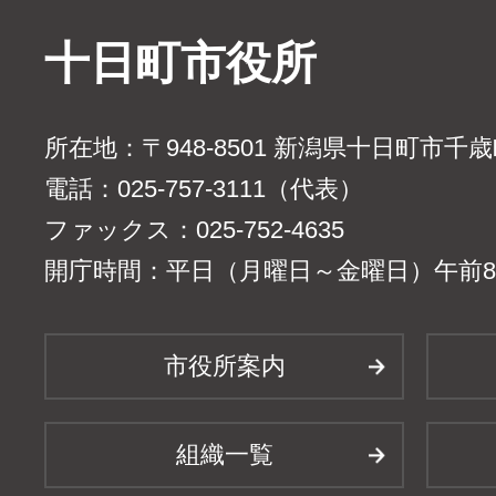
十日町市役所
所在地：〒948-8501 新潟県十日町市千
電話：025-757-3111（代表）
ファックス：025-752-4635
開庁時間：平日（月曜日～金曜日）午前8時
市役所案内
組織一覧