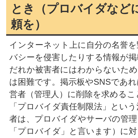
とき（プロバイダなど
頼を）
インターネット上に自分の名誉を
バシーを侵害したりする情報が掲
だれか被害者にはわからないため
は困難です。掲示板やSNSであ
営者（管理人）に削除を求めるこ
「プロバイダ責任制限法」という
者は、プロバイダやサーバの管理
「プロバイダ」と言います）に対