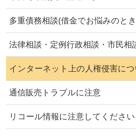
多重債務相談(借金でお悩みのとき
法律相談・定例行政相談・市民相
インターネット上の人権侵害につ
通信販売トラブルに注意
リコール情報に注意してください