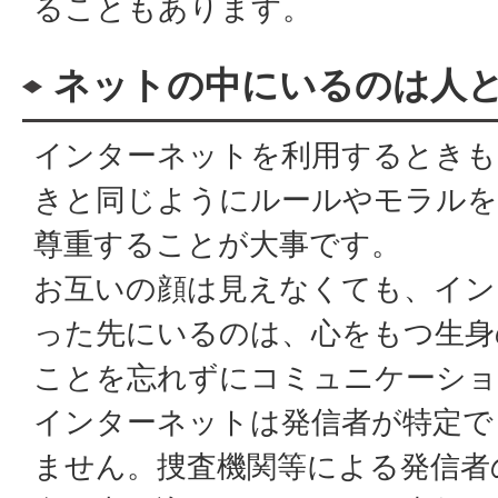
ることもあります。
ネットの中にいるのは人
インターネットを利用するときも
きと同じようにルールやモラルを
尊重することが大事です。
お互いの顔は見えなくても、イン
った先にいるのは、心をもつ生身
ことを忘れずにコミュニケーシ
インターネットは発信者が特定で
ません。捜査機関等による発信者