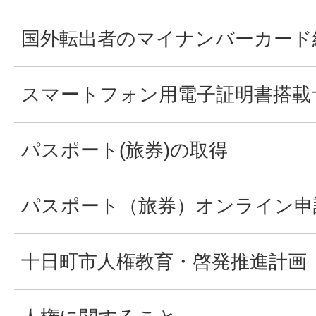
国外転出者のマイナンバーカード
スマートフォン用電子証明書搭載
パスポート(旅券)の取得
パスポート（旅券）オンライン申
十日町市人権教育・啓発推進計画