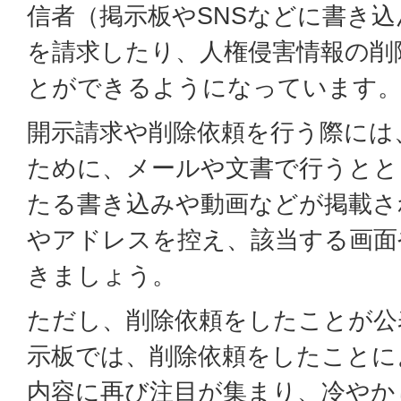
信者（掲示板やSNSなどに書き
を請求したり、人権侵害情報の削
とができるようになっています
開示請求や削除依頼を行う際には
ために、メールや文書で行うとと
たる書き込みや動画などが掲載さ
やアドレスを控え、該当する画面
きましょう。
ただし、削除依頼をしたことが公
示板では、削除依頼をしたことに
内容に再び注目が集まり、冷やか