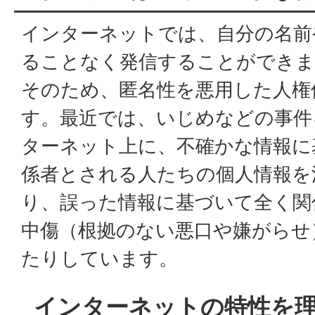
インターネットでは、自分の名前
ることなく発信することができま
そのため、匿名性を悪用した人権
す。最近では、いじめなどの事件
ターネット上に、不確かな情報に
係者とされる人たちの個人情報を
り、誤った情報に基づいて全く関
中傷（根拠のない悪口や嫌がらせ
たりしています。
インターネットの特性を