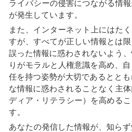
ライバシーの侵害につながる情報
が発生しています。
また、インターネット上にはたく
すが、すべてが正しい情報とは限
誤った情報に惑わされないよう、
りがモラルと人権意識を高め、自
任を持つ姿勢が大切であるととも
な情報に惑わされることなく主体
ディア・リテラシー）を高めるこ
す。
あなたの発信した情報が、知らず