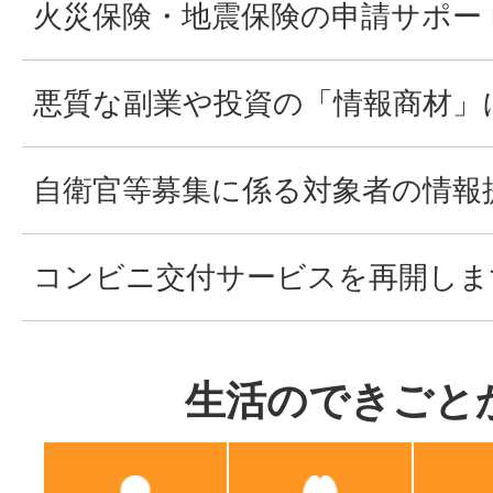
火災保険・地震保険の申請サポー
悪質な副業や投資の「情報商材」
自衛官等募集に係る対象者の情報
コンビニ交付サービスを再開しま
生活のできごと