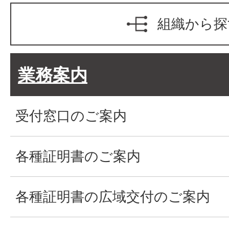
組織から探
業務案内
受付窓口のご案内
各種証明書のご案内
各種証明書の広域交付のご案内