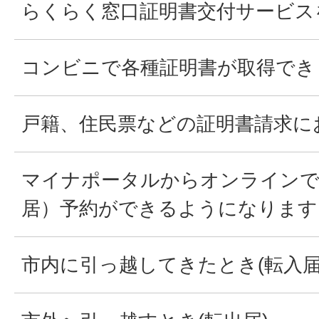
らくらく窓口証明書交付サービス
コンビニで各種証明書が取得でき
戸籍、住民票などの証明書請求に
マイナポータルからオンラインで
居）予約ができるようになります
市内に引っ越してきたとき(転入届