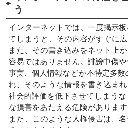
う
インターネットでは、一度掲示板
てしまうと、その内容がすぐに広
また、その書き込みをネット上か
容易ではありません。誹謗中傷や
事実、個人情報などが不特定多数
れ、そのような情報を書き込まれ
社会的評価を低下させてしまうな
な損害をあたえる危険があります
また、このような人権侵害は、名