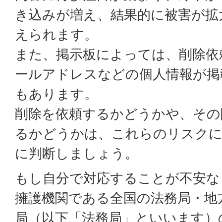
き込みが増え、結果的に被害が拡
えられます。
また、掲示板によっては、削除依
ールアドレスなどの個人情報が掲
もあります。
削除を依頼するかどうかや、その
るかどうかは、これらのリスクに
に判断しましょう。
もし自分で対応することが不安な
擁護機関である全国の法務局・地
局（以下「法務局」といいます）