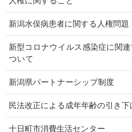
人権に関すること
新潟水俣病患者に関する人権問題
新型コロナウイルス感染症に関連
ついて
新潟県パートナーシップ制度
民法改正による成年年齢の引き下
十日町市消費生活センター