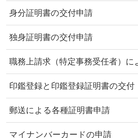
身分証明書の交付申請
独身証明書の交付申請
職務上請求（特定事務受任者）に
印鑑登録と印鑑登録証明書の交付
郵送による各種証明書申請
マイナンバーカードの申請