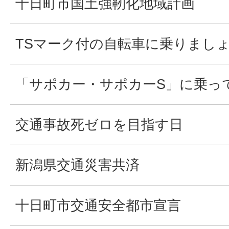
十日町市国土強靭化地域計画
TSマーク付の自転車に乗りまし
「サポカー・サポカーS」に乗っ
交通事故死ゼロを目指す日
新潟県交通災害共済
十日町市交通安全都市宣言