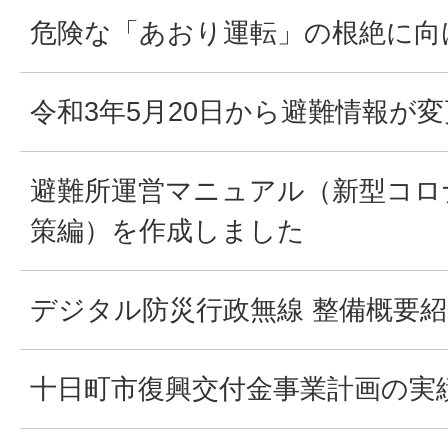
危険な「あおり運転」の根絶に向
令和3年5月20日から避難情報が
避難所運営マニュアル（新型コロ
策編）を作成しました
デジタル防災行政無線 整備概要
十日町市復興交付金事業計画の実