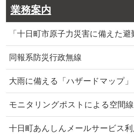
業務案内
「十日町市原子力災害に備えた避
同報系防災行政無線
大雨に備える「ハザードマップ」
モニタリングポストによる空間線
十日町あんしんメールサービス利