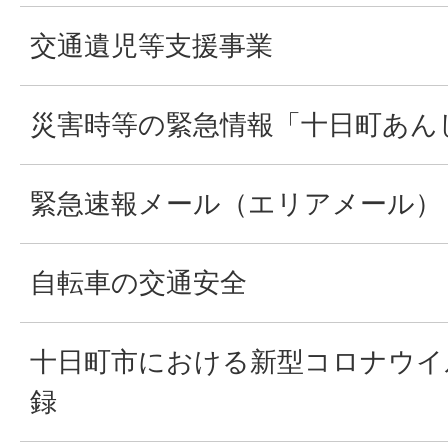
交通遺児等支援事業
災害時等の緊急情報「十日町あん
緊急速報メール（エリアメール）
自転車の交通安全
十日町市における新型コロナウイ
録