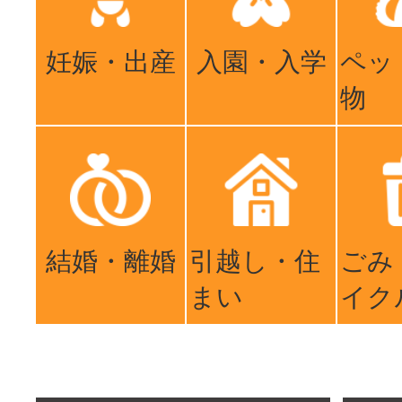
妊娠・出産
入園・入学
ペッ
物
結婚・離婚
引越し・住
ごみ
まい
イク