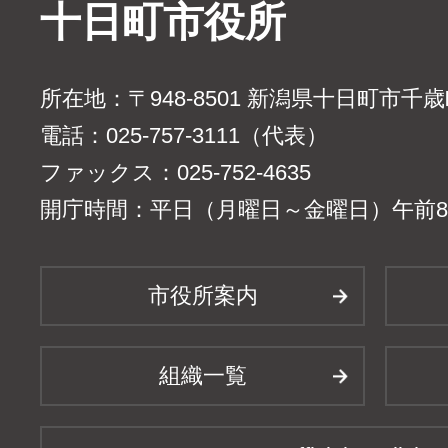
十日町市役所
所在地：〒948-8501 新潟県十日町市千
電話：025-757-3111（代表）
ファックス：025-752-4635
開庁時間：平日（月曜日～金曜日）午前8時
市役所案内
組織一覧