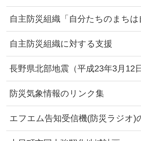
自主防災組織「自分たちのまちは
自主防災組織に対する支援
長野県北部地震（平成23年3月1
防災気象情報のリンク集
エフエム告知受信機(防災ラジオ)