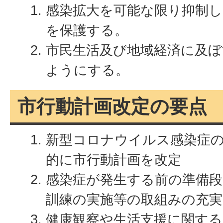
感染拡大を可能な限り抑制し
を保護する。
市民生活及び地域経済に及ぼ
ようにする。
市行動計画改定の要点
新型コロナウイルス感染症
的に市行動計画を改定
感染症が発生する前の準備
訓練の実施等の取組みの充実
健康観察や生活支援に関する