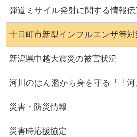
弾道ミサイル発射に関する情報伝
十日町市新型インフルエンザ等対
新潟県中越大震災の被害状況
河川のはん濫から身を守る「「河
災害・防災情報
災害時応援協定