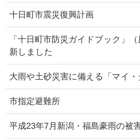
十日町市震災復興計画
「十日町市防災ガイドブック」（
新しました
大雨や土砂災害に備える「マイ・
市指定避難所
平成23年7月新潟・福島豪雨の被