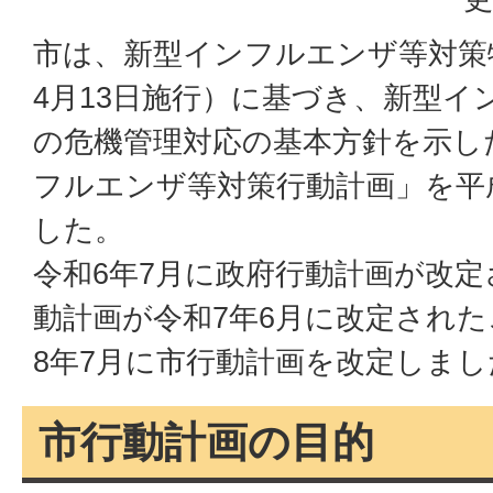
市は、新型インフルエンザ等対策
4月13日施行）に基づき、新型イ
の危機管理対応の基本方針を示し
フルエンザ等対策行動計画」を平成
した。
令和6年7月に政府行動計画が改
動計画が令和7年6月に改定され
8年7月に市行動計画を改定しまし
市行動計画の目的