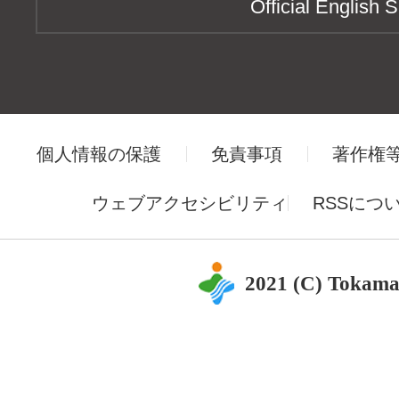
Official English S
個人情報の保護
免責事項
著作権
ウェブアクセシビリティ
RSSにつ
2021 (C) Tokama