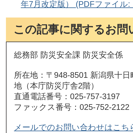
年7月改定版） (PDFファイル: 1
この記事に関するお問
総務部 防災安全課 防災安全係
所在地：〒948-8501 新潟県十
地（本庁防災庁舎2階）
直通電話番号：025-757-3197
ファックス番号：025-752-2122
メールでのお問い合わせはこち