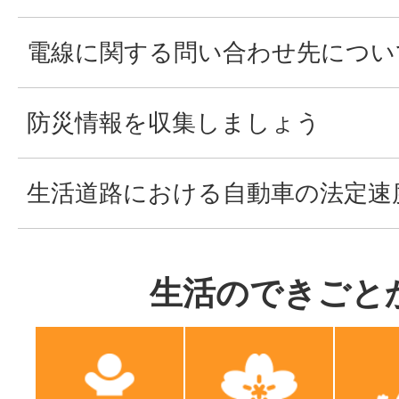
電線に関する問い合わせ先につい
防災情報を収集しましょう
生活道路における自動車の法定速
生活のできごと