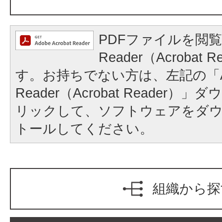
PDFファイルを閲覧
Reader（Acrobat
す。お持ちでない方は、左記の「A
Reader（Acrobat Reader
リックして、ソフトウェアをダ
トールしてください。
組織から探