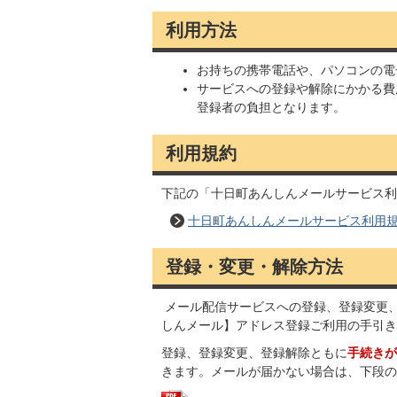
利用方法
お持ちの携帯電話や、パソコンの電
サービスへの登録や解除にかかる費
登録者の負担となります。
利用規約
下記の「十日町あんしんメールサービス利
十日町あんしんメールサービス利用
登録・変更・解除方法
メール配信サービスへの登録、登録変更
しんメール】アドレス登録ご利用の手引き
登録、登録変更、登録解除ともに
手続きが
きます。メールが届かない場合は、下段の