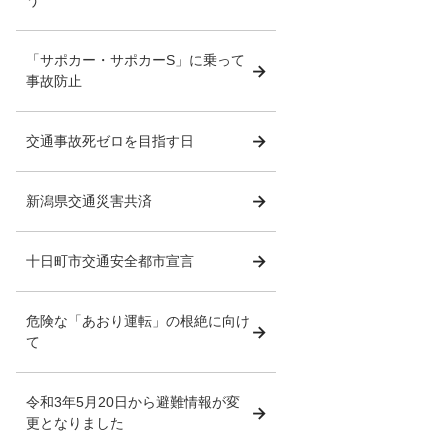
「サポカー・サポカーS」に乗って
事故防止
交通事故死ゼロを目指す日
新潟県交通災害共済
十日町市交通安全都市宣言
危険な「あおり運転」の根絶に向け
て
令和3年5月20日から避難情報が変
更となりました