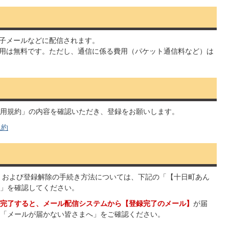
子メールなどに配信されます。
用は無料です。ただし、通信に係る費用（パケット通信料など）は
用規約」の内容を確認いただき、登録をお願いします。
規約
、および登録解除の手続き方法については、下記の「【十日町あん
」を確認してください。
完了すると、メール配信システムから【登録完了のメール】
が届
「メールが届かない皆さまへ」をご確認ください。