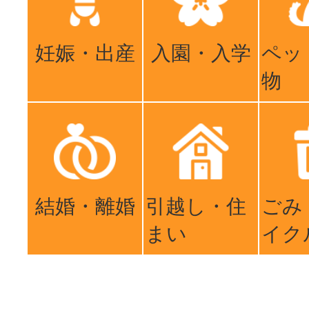
妊娠・出産
入園・入学
ペッ
物
結婚・離婚
引越し・住
ごみ
まい
イク