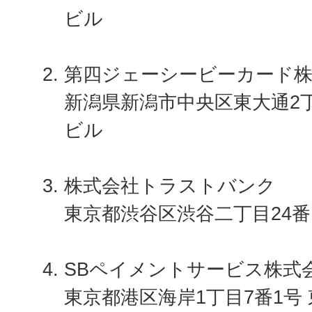
ビル
第四ジェーシービーカード株
新潟県新潟市中央区東大通2丁
ビル
株式会社トラストバンク
東京都渋谷区渋谷二丁目24番
SBペイメントサービス株式
東京都港区海岸1丁目7番1号