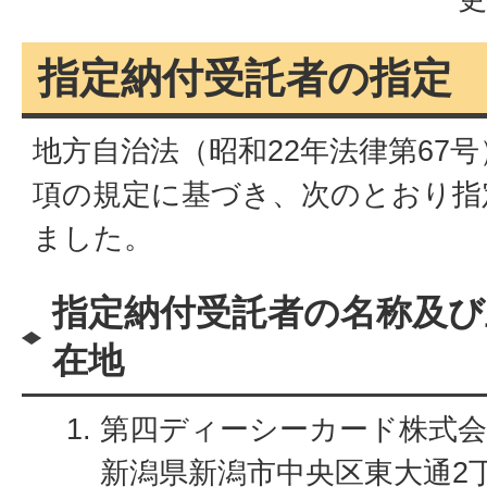
指定納付受託者の指定
地方自治法（昭和22年法律第67号）
項の規定に基づき、次のとおり指
ました。
指定納付受託者の名称及び
在地
第四ディーシーカード株式会
新潟県新潟市中央区東大通2丁