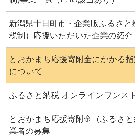
新潟県十日町市・企業版ふるさと
税制）応援いただいた企業の紹介
とおかまち応援寄附金にかかる指
について
ふるさと納税 オンラインワンス
とおかまち応援寄附金（ふるさと
業者の募集