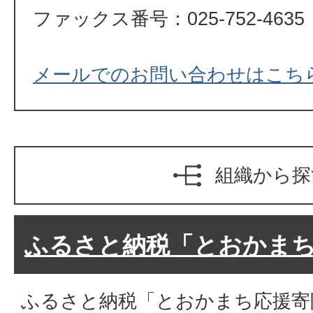
ファックス番号：025-752-4635
メールでのお問い合わせはこち
組織から探
ふるさと納税「とおかま
ふるさと納税「とおかまち応援寄