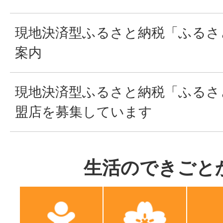
現地決済型ふるさと納税「ふるさ
案内
現地決済型ふるさと納税「ふるさ
盟店を募集しています
生活のできごと