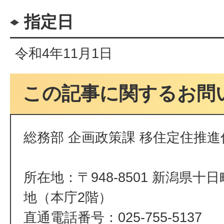
指定日
令和4年11月1日
この記事に関するお問
総務部 企画政策課 移住定住推進
所在地：〒948-8501 新潟県十
地（本庁2階）
直通電話番号：025-755-5137