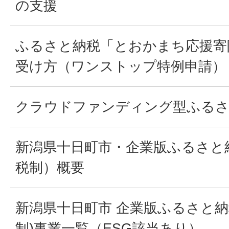
の支援
ふるさと納税「とおかまち応援寄
受け方（ワンストップ特例申請）
クラウドファンディング型ふるさ
新潟県十日町市・企業版ふるさと
税制）概要
新潟県十日町市 企業版ふるさと納
制)事業一覧（ESG該当あり）