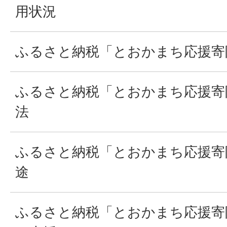
用状況
ふるさと納税「とおかまち応援寄
ふるさと納税「とおかまち応援寄
法
ふるさと納税「とおかまち応援寄
途
ふるさと納税「とおかまち応援寄