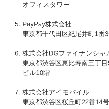
オフィスタワー
PayPay株式会社
東京都千代田区紀尾井町1番3
株式会社DGファイナンシャ
東京都渋谷区恵比寿南三丁目
ビル10階
株式会社アイモバイル
東京都渋谷区桜丘町22番14号 