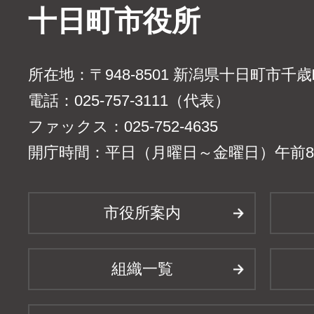
十日町市役所
所在地：〒948-8501 新潟県十日町市千
電話：025-757-3111（代表）
ファックス：025-752-4635
開庁時間：平日（月曜日～金曜日）午前8時
市役所案内
組織一覧