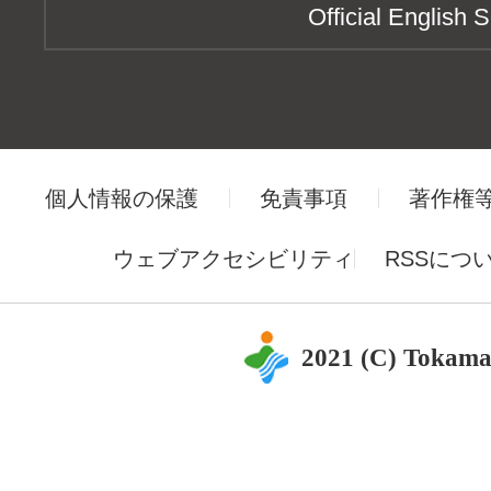
Official English S
個人情報の保護
免責事項
著作権
ウェブアクセシビリティ
RSSにつ
2021 (C) Tokama