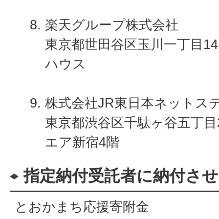
楽天グループ株式会社
東京都世田谷区玉川一丁目14
ハウス
株式会社JR東日本ネットス
東京都渋谷区千駄ヶ谷五丁目2
エア新宿4階
指定納付受託者に納付させ
とおかまち応援寄附金