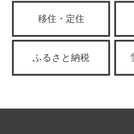
移住・定住
ふるさと納税