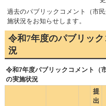
過去のパブリックコメント（市民
施状況をお知らせします。
令和7年度のパブリック
況
令和7年度パブリックコメント（
の実施状況
提
出