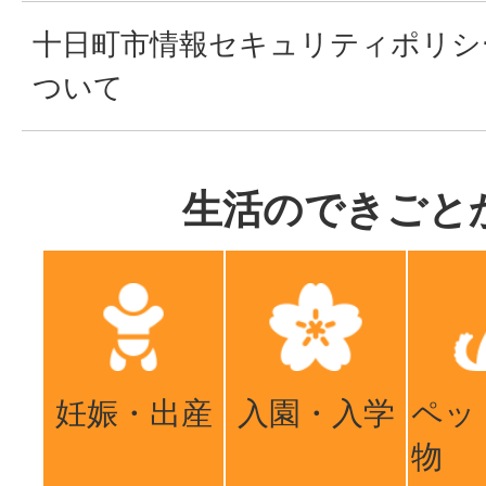
十日町市情報セキュリティポリシ
ついて
生活のできごと
妊娠・出産
入園・入学
ペッ
物