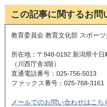
この記事に関するお問
教育委員会 教育文化部 スポーツ
所在地：〒948-0192 新潟県十
（川西庁舎3階）
直通電話番号：025-756-5013
ファックス番号：025-768-3161
メールでのお問い合わせはこち