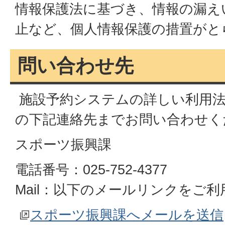
情報保護法に基づき、情報の漏え
止など、個人情報保護の措置がと
問い合わせ先
施設予約システムの詳しい利用法
の下記連絡先までお問い合わせく
スポーツ振興課
電話番号：025-752-4377
Mail：以下のメールリンクをご
スポーツ振興課へメールを送信