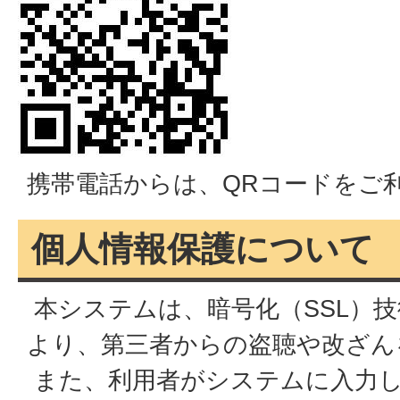
携帯電話からは、QRコードをご
個人情報保護について
本システムは、暗号化（SSL）
より、第三者からの盗聴や改ざん
また、利用者がシステムに入力し