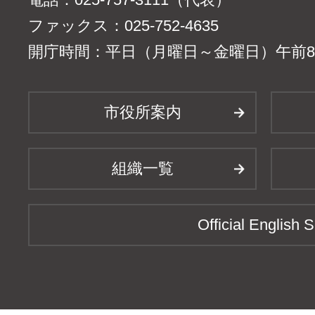
ファックス：025-752-4635
開庁時間：平日（月曜日～金曜日）午前8時
市役所案内
組織一覧
Official English S