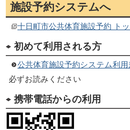
施設予約システムへ
十日町市公共体育施設予約 ト
初めて利用される方
公共体育施設予約システム利用
必ずお読みください
携帯電話からの利用