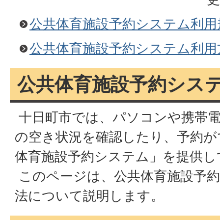
公共体育施設予約システム利用
公共体育施設予約システム利用
公共体育施設予約シス
十日町市では、パソコンや携帯電
の空き状況を確認したり、予約が
体育施設予約システム」を提供し
このページは、公共体育施設予約
法について説明します。