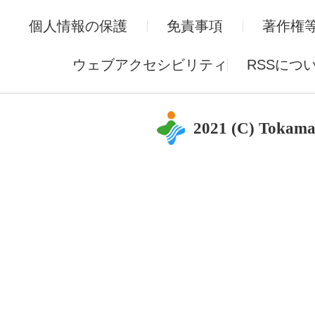
個人情報の保護
免責事項
著作権
ウェブアクセシビリティ
RSSにつ
2021 (C) Tokama