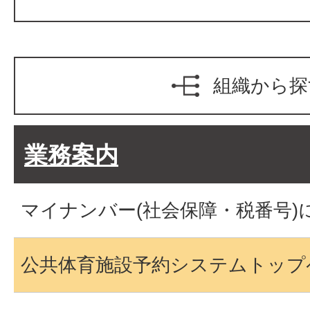
組織から探
業務案内
マイナンバー(社会保障・税番号)
公共体育施設予約システムトップ