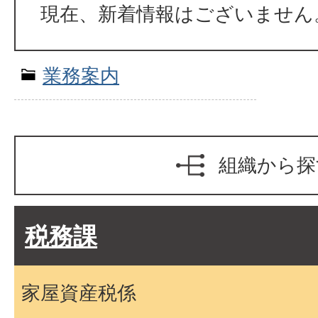
現在、新着情報はございません
業務案内
組織から探
税務課
家屋資産税係