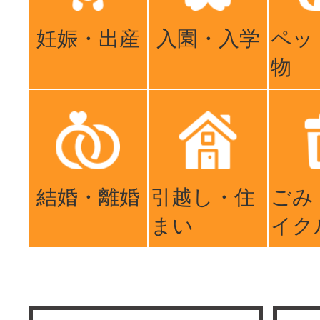
妊娠・出産
入園・入学
ペッ
物
結婚・離婚
引越し・住
ごみ
まい
イク