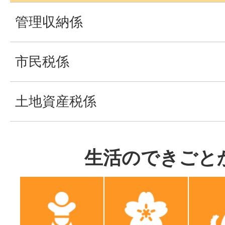
管理収納係
市民税係
土地資産税係
生活のできごと