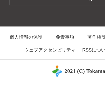
個人情報の保護
免責事項
著作権
ウェブアクセシビリティ
RSSにつ
2021 (C) Tokama