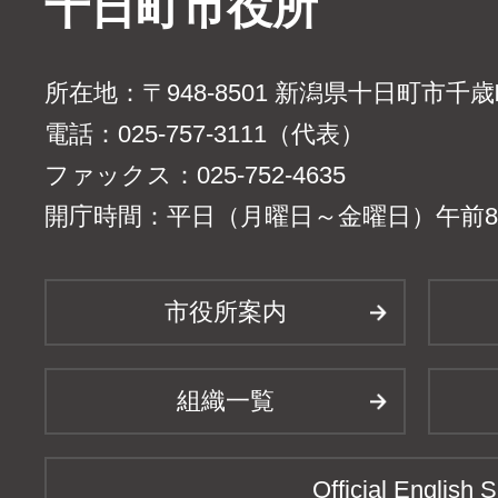
十日町市役所
所在地：〒948-8501 新潟県十日町市千
電話：025-757-3111（代表）
ファックス：025-752-4635
開庁時間：平日（月曜日～金曜日）午前8時
市役所案内
組織一覧
Official English S