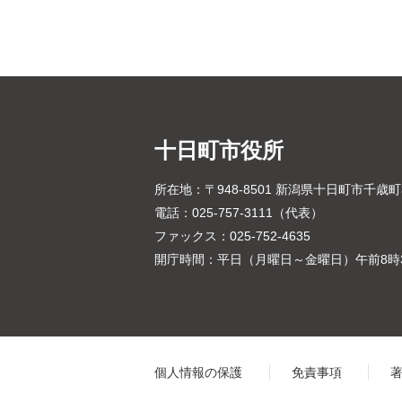
十日町市役所
所在地：〒948-8501 新潟県十日町市千歳
電話：025-757-3111（代表）
ファックス：025-752-4635
開庁時間：平日（月曜日～金曜日）午前8時3
個人情報の保護
免責事項