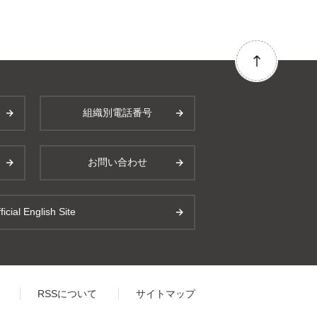
組織別電話番号
お問い合わせ
ficial English Site
RSSについて
サイトマップ