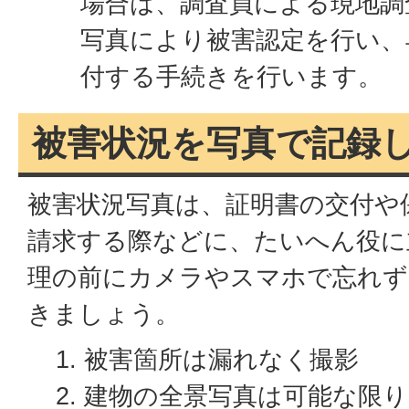
場合は、調査員による現地調
写真により被害認定を行い、
付する手続きを行います。
被害状況を写真で記録
被害状況写真は、証明書の交付や
請求する際などに、たいへん役に
理の前にカメラやスマホで忘れず
きましょう。
被害箇所は漏れなく撮影
建物の全景写真は可能な限り