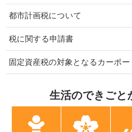
都市計画税について
税に関する申請書
固定資産税の対象となるカーポー
生活のできごと