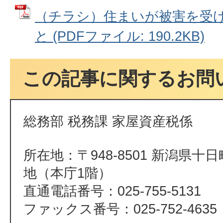
（チラシ）住まいが被害を受
と (PDFファイル: 190.2KB)
この記事に関するお問
総務部 税務課 家屋資産税係
所在地：〒948-8501 新潟県十
地（本庁1階）
直通電話番号：025-755-5131
ファックス番号：025-752-4635