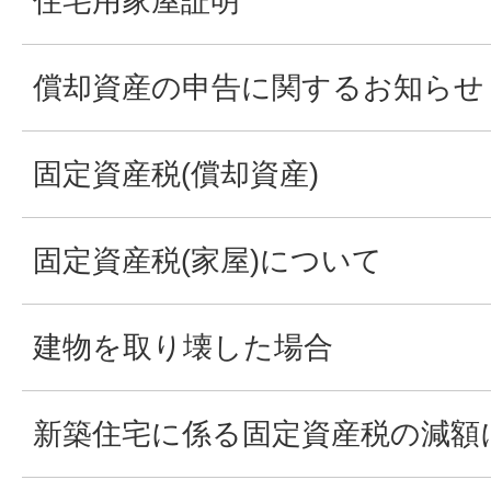
住宅用家屋証明
償却資産の申告に関するお知らせ
固定資産税(償却資産)
固定資産税(家屋)について
建物を取り壊した場合
新築住宅に係る固定資産税の減額