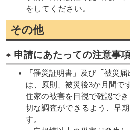
をしてください。
その他
申請にあたっての注意事
「罹災証明書」及び「被災届
は、原則、被災後3か月間で
住家の被害を目視で確認でき
切な調査ができるよう、早期
す。