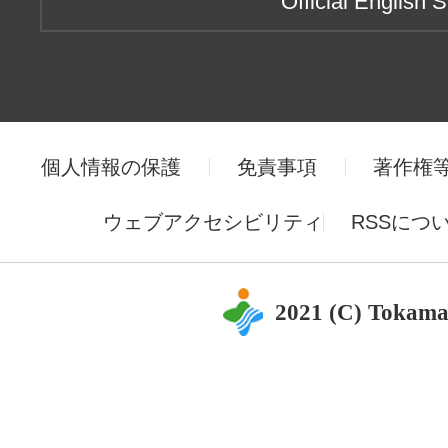
Official English S
個人情報の保護
免責事項
著作権
ウェブアクセシビリティ
RSSにつ
2021 (C) Tokama