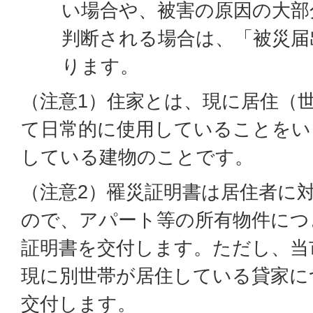
い場合や、被害の原因の大部
判断される場合は、「被災届
ります。
（注意1）住家とは、現に居住（
て日常的に使用していることをい
している建物のことです。
（注意2）罹災証明書は居住者に
ので、アパート等の所有物件につ
証明書を交付します。ただし、当
現に別世帯が居住している貸家に
交付します。