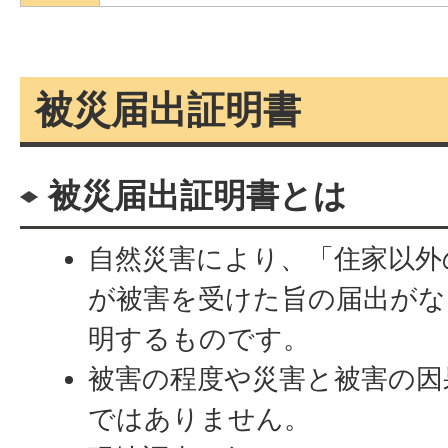
被災届出証明書
被災届出証明書とは
自然災害により、「住家以外
が被害を受けた旨の届出がな
明するものです。
被害の程度や災害と被害の因
ではありません。