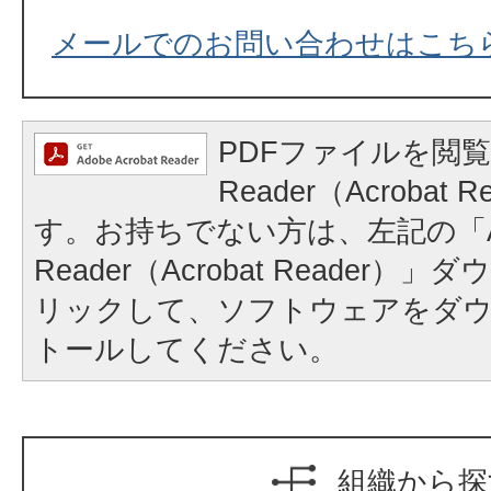
メールでのお問い合わせはこち
PDFファイルを閲覧
Reader（Acrobat
す。お持ちでない方は、左記の「A
Reader（Acrobat Reader
リックして、ソフトウェアをダ
トールしてください。
組織から探