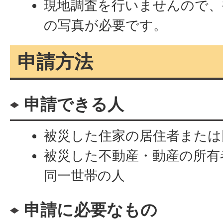
現地調査を行いませんので、
の写真が必要です。
申請方法
申請できる人
被災した住家の居住者または
被災した不動産・動産の所有
同一世帯の人
申請に必要なもの