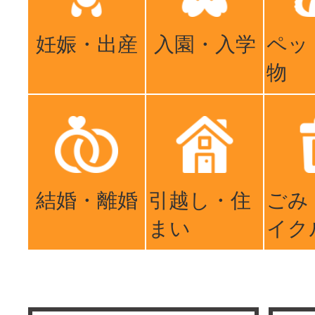
妊娠・出産
入園・入学
ペッ
物
結婚・離婚
引越し・住
ごみ
まい
イク