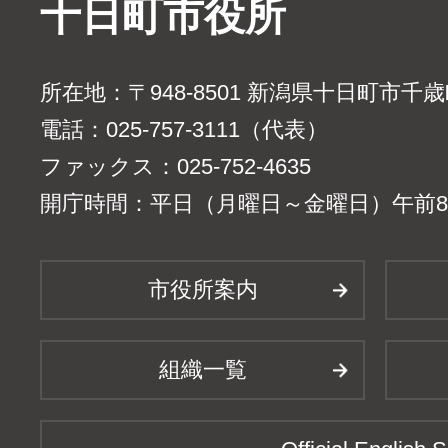
十日町市役所
所在地：〒948-8501 新潟県十日町市千
電話：025-757-3111（代表）
ファックス：025-752-4635
開庁時間：平日（月曜日～金曜日）午前8時
市役所案内
組織一覧