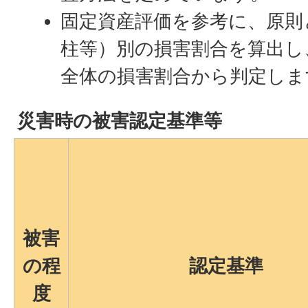
固定資産評価を参考に、原則
柱等）別の損害割合を算出し
全体の損害割合から判定しま
災害時の被害認定基準等
被害
の程
認定基準
度