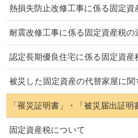
熱損失防止改修工事に係る固定資
耐震改修工事に係る固定資産税の
認定長期優良住宅に係る固定資産
被災した固定資産の代替家屋に関
「罹災証明書」・「被災届出証明
固定資産税について