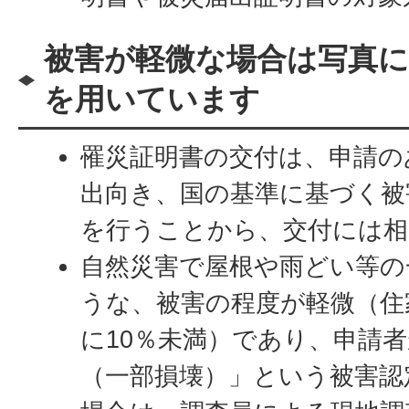
被害が軽微な場合は写真に
を用いています
罹災証明書の交付は、申請の
出向き、国の基準に基づく被
を行うことから、交付には相
自然災害で屋根や雨どい等の
うな、被害の程度が軽微（住
に10％未満）であり、申請
（一部損壊）」という被害認