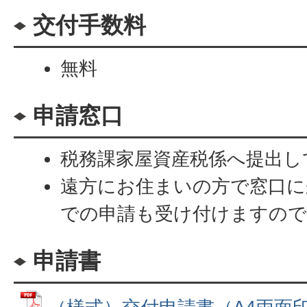
交付手数料
無料
申請窓口
税務課家屋資産税係へ提出し
遠方にお住まいの方で窓口に
での申請も受け付けますので
申請書