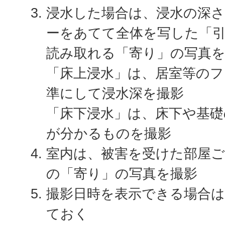
浸水した場合は、浸水の深
ーをあてて全体を写した「
読み取れる「寄り」の写真
「床上浸水」は、居室等の
準にして浸水深を撮影
「床下浸水」は、床下や基礎
が分かるものを撮影
室内は、被害を受けた部屋ご
の「寄り」の写真を撮影
撮影日時を表示できる場合は
ておく