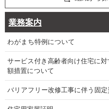
業務案内
わがまち特例について
サービス付き高齢者向け住宅に対
額措置について
バリアフリー改修工事に伴う固定