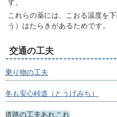
す。
これらの薬には、こおる温度を下
う）はたらきがあるためです。
交通の工夫
乗り物の工夫
冬も安心峠道（とうげみち）
道路の工夫あれこれ