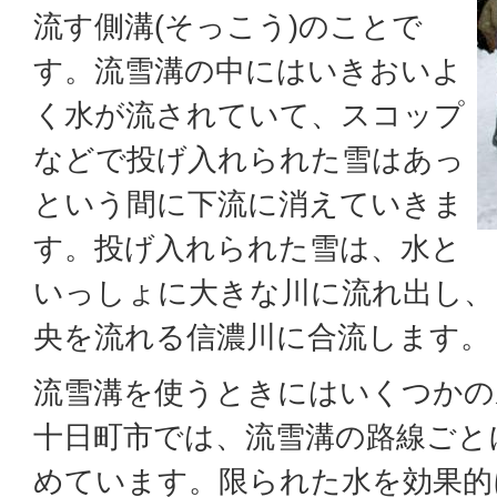
流す側溝(そっこう)のことで
す。流雪溝の中にはいきおいよ
く水が流されていて、スコップ
などで投げ入れられた雪はあっ
という間に下流に消えていきま
す。投げ入れられた雪は、水と
いっしょに大きな川に流れ出し、
央を流れる信濃川に合流します。
流雪溝を使うときにはいくつかの
十日町市では、流雪溝の路線ごと
めています。限られた水を効果的