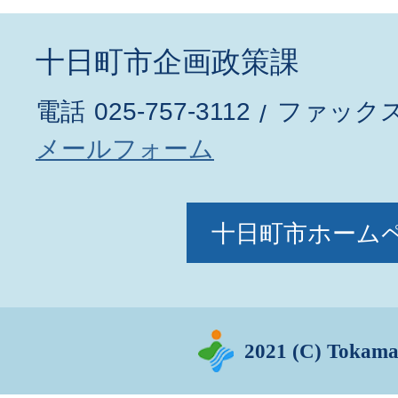
十日町市企画政策課
電話
025-757-3112
ファック
メールフォーム
十日町市ホーム
2021 (C) Tokama