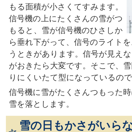
もる面積が小さくてすみます。
信号機の上にたくさんの雪がつ
もると、雪が信号機のひさしか
ら垂れ下がって、信号のライトを
うときがあります。信号が見えな
がおきたら大変です。そこで、雪
りにくいたて型になっているの
信号機に雪がたくさんつもった時
雪を落とします。
雪の日もかさがいら