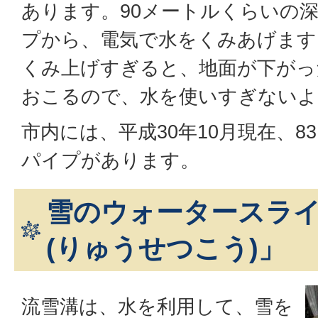
あります。90メートルくらいの
プから、電気で水をくみあげます
くみ上げすぎると、地面が下がっ
おこるので、水を使いすぎないよ
市内には、平成30年10月現在、8
パイプがあります。
雪のウォータースラ
(りゅうせつこう)」
流雪溝は、水を利用して、雪を