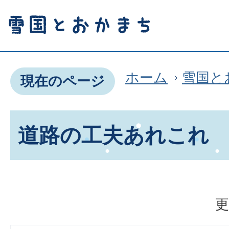
ホーム
雪国と
現在のページ
道路の工夫あれこれ
更