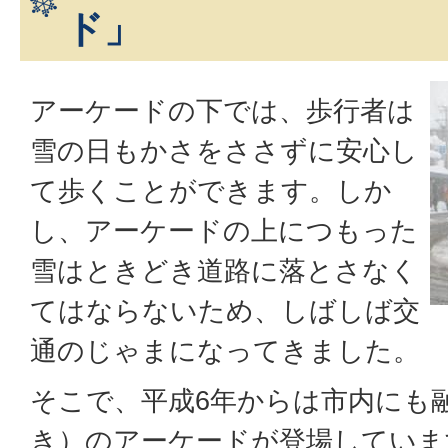
ド」
アーケードの下では、歩行者は
雪の日もかさをささずに安心し
て歩くことができます。しか
し、アーケードの上につもった
雪はときどき道路に落とさなく
てはならないため、しばしば交
通のじゃまになってきました。
そこで、平成6年からは市内にも
き）のアーケードが登場していま