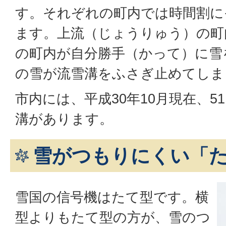
す。それぞれの町内では時間割に
ます。上流（じょうりゅう）の町
の町内が自分勝手（かって）に雪
の雪が流雪溝をふさぎ止めてしま
市内には、平成30年10月現在、5
溝があります。
雪がつもりにくい「
雪国の信号機はたて型です。横
型よりもたて型の方が、雪のつ