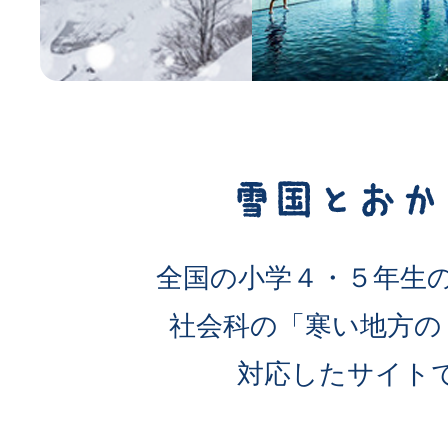
全国の小学４・５年生
社会科の「寒い地方の
対応したサイト