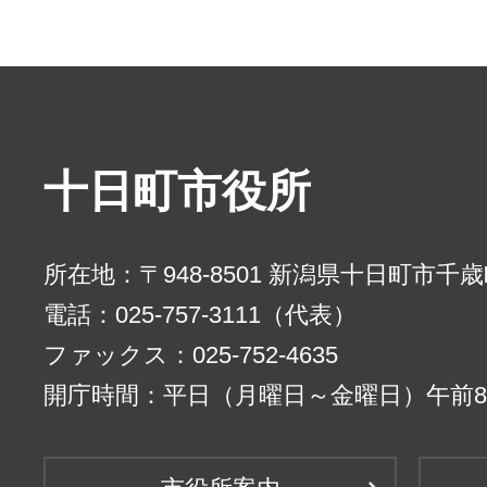
十日町市役所
所在地：〒948-8501 新潟県十日町市千
電話：025-757-3111（代表）
ファックス：025-752-4635
開庁時間：平日（月曜日～金曜日）午前8時