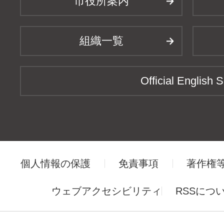
市役所案内
組織一覧
Official English S
個人情報の保護
免責事項
著作権
ウェブアクセシビリティ
RSSにつ