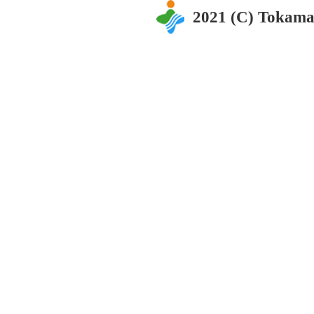
2021 (C) Tokama