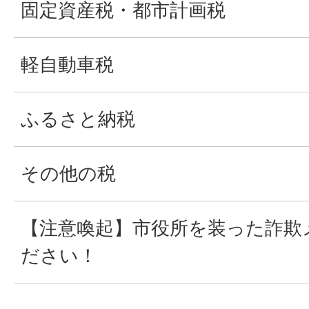
固定資産税・都市計画税
軽自動車税
ふるさと納税
その他の税
【注意喚起】市役所を装った詐欺
ださい！