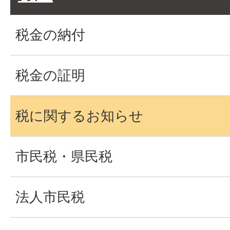
税金の納付
税金の証明
税に関するお知らせ
市民税・県民税
法人市民税