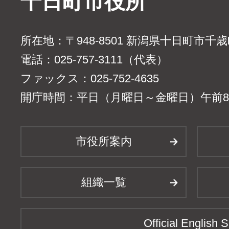
十日町市役所
所在地：〒948-8501 新潟県十日町市千
電話：025-757-3111（代表）
ファックス：025-752-4635
開庁時間：平日（月曜日～金曜日）午前8時
市役所案内
組織一覧
Official English S