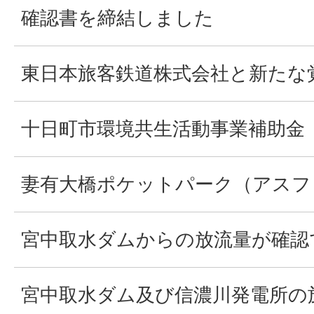
確認書を締結しました
東日本旅客鉄道株式会社と新たな
十日町市環境共生活動事業補助金
妻有大橋ポケットパーク（アスフ
宮中取水ダムからの放流量が確認
宮中取水ダム及び信濃川発電所の