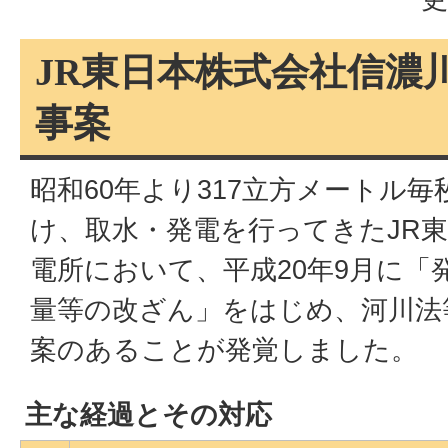
JR東日本株式会社信濃
事案
昭和60年より317立方メートル
け、取水・発電を行ってきたJR
電所において、平成20年9月に「
量等の改ざん」をはじめ、河川法
案のあることが発覚しました。
主な経過とその対応