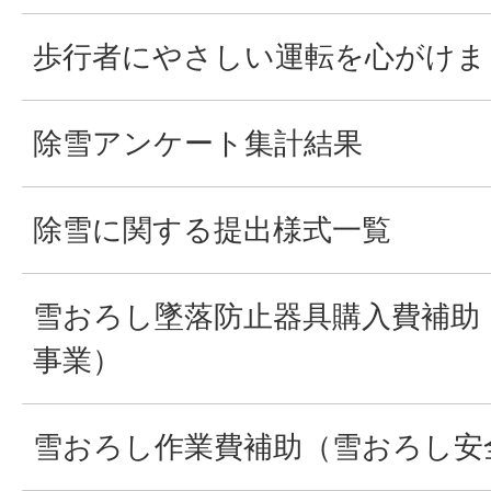
歩行者にやさしい運転を心がけま
除雪アンケート集計結果
除雪に関する提出様式一覧
雪おろし墜落防止器具購入費補助
事業）
雪おろし作業費補助（雪おろし安