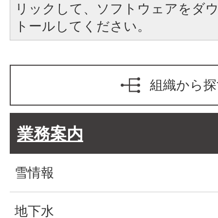
リックして、ソフトウェアをダ
トールしてください。
組織から探
業務案内
雪情報
地下水