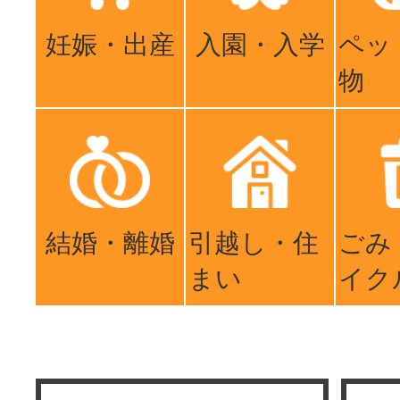
妊娠・出産
入園・入学
ペッ
物
結婚・離婚
引越し・住
ごみ
まい
イク