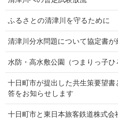
ふるさとの清津川を守るために
清津川分水問題について協定書が
水防・高水敷公園（つまりっ子ひ
十日町市が提出した共生策要望書
答をお知らせします
十日町市と東日本旅客鉄道株式会