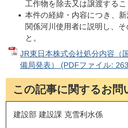
工作物を除去又は譲渡するこ
本件の経緯・内容につき、新
関係河川使用者に説明し、そ
と。
JR東日本株式会社処分内容（
備局発表） (PDFファイル: 263.
この記事に関するお問
建設部 建設課 克雪利水係