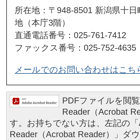
所在地：〒948-8501 新潟県十
地（本庁3階）
直通電話番号：025-761-7412
ファックス番号：025-752-4635
メールでのお問い合わせはこち
PDFファイルを閲覧
Reader（Acrobat
す。お持ちでない方は、左記の「A
Reader（Acrobat Reader