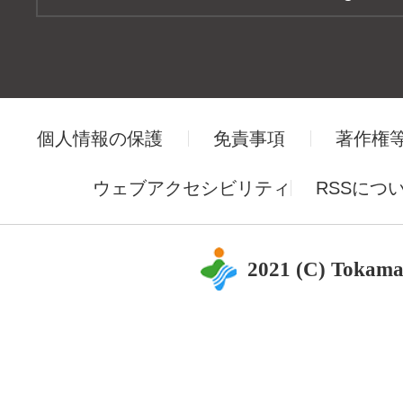
個人情報の保護
免責事項
著作権
ウェブアクセシビリティ
RSSにつ
2021 (C) Tokama