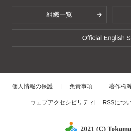
組織一覧
Official English S
個人情報の保護
免責事項
著作権
ウェブアクセシビリティ
RSSにつ
2021 (C) Tokama