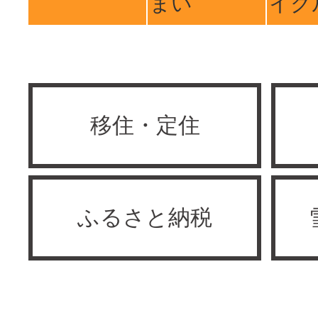
まい
イク
移住・定住
ふるさと納税