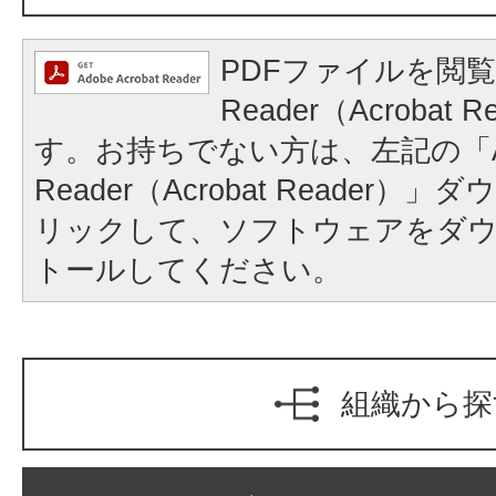
PDFファイルを閲覧
Reader（Acrobat
す。お持ちでない方は、左記の「A
Reader（Acrobat Reader
リックして、ソフトウェアをダ
トールしてください。
組織から探