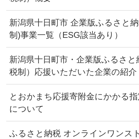
新潟県十日町市 企業版ふるさと納
制)事業一覧（ESG該当あり）
新潟県十日町市・企業版ふるさと
税制）応援いただいた企業の紹介
とおかまち応援寄附金にかかる指
について
ふるさと納税 オンラインワンス