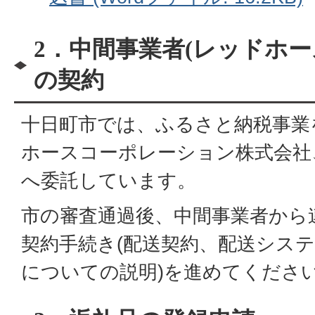
2．中間事業者(レッドホー
の契約
十日町市では、ふるさと納税事業
ホースコーポレーション株式会社
へ委託しています。
市の審査通過後、中間事業者から
契約手続き(配送契約、配送シス
についての説明)を進めてくださ