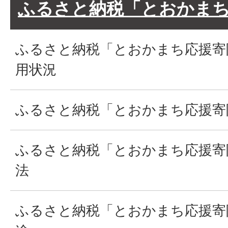
ふるさと納税「とおかま
ふるさと納税「とおかまち応援寄
用状況
ふるさと納税「とおかまち応援寄
ふるさと納税「とおかまち応援寄
法
ふるさと納税「とおかまち応援寄