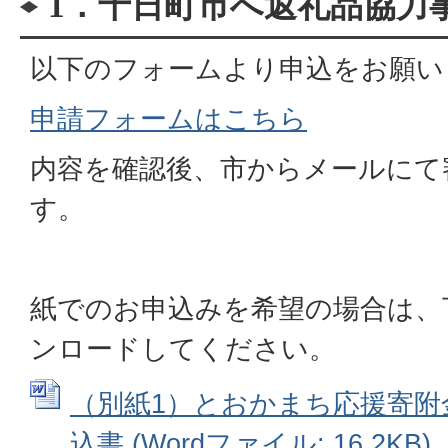
1．十日町市へ返礼品協力
以下のフォームより申込をお願い
申請フォームはこちら
内容を確認後、市からメールにて
す。
紙でのお申込みを希望の場合は、
ンロードしてください。
（別紙1）とおかまち応援寄附
込書 (Wordファイル: 16.2KB)