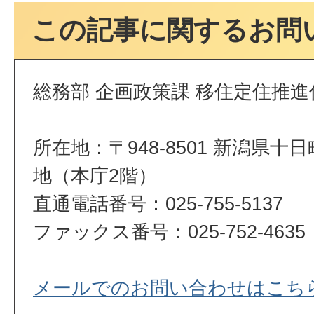
この記事に関するお問
総務部 企画政策課 移住定住推進
所在地：〒948-8501 新潟県十
地（本庁2階）
直通電話番号：025-755-5137
ファックス番号：025-752-4635
メールでのお問い合わせはこち