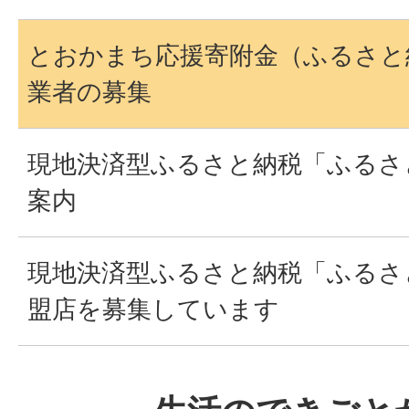
とおかまち応援寄附金（ふるさと
業者の募集
現地決済型ふるさと納税「ふるさ
案内
現地決済型ふるさと納税「ふるさ
盟店を募集しています