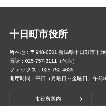
十日町市役所
所在地：〒948-8501 新潟県十日町市千
電話：025-757-3111（代表）
ファックス：025-752-4635
開庁時間：平日（月曜日～金曜日）午前8時
市役所案内