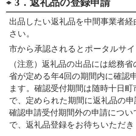
3．返礼品の登録申請
出品したい返礼品を中間事業者経
さい。
市から承認されるとポータルサイ
（注意）返礼品の出品には総務省
省が定める年4回の期間内に確認
ます。確認受付期間は随時十日町
で、定められた期間に返礼品の申
確認申請受付期間外の申請につい
で、返礼品登録をお待ちいただき