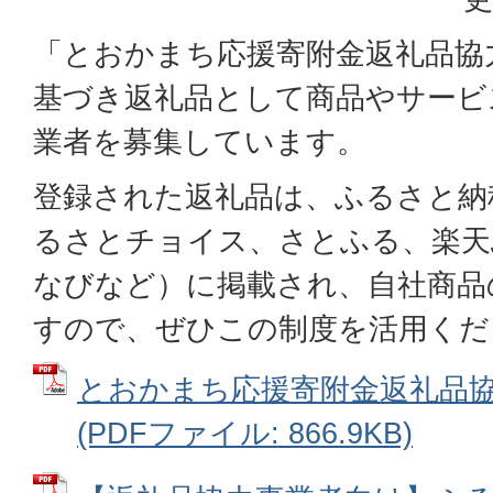
「とおかまち応援寄附金返礼品協
基づき返礼品として商品やサービ
業者を募集しています。
登録された返礼品は、ふるさと納
るさとチョイス、さとふる、楽天
なびなど）に掲載され、自社商品
すので、ぜひこの制度を活用くだ
とおかまち応援寄附金返礼品
(PDFファイル: 866.9KB)