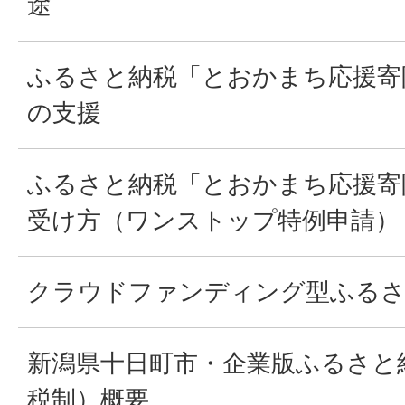
途
ふるさと納税「とおかまち応援寄
の支援
ふるさと納税「とおかまち応援寄
受け方（ワンストップ特例申請）
クラウドファンディング型ふるさ
新潟県十日町市・企業版ふるさと
税制）概要