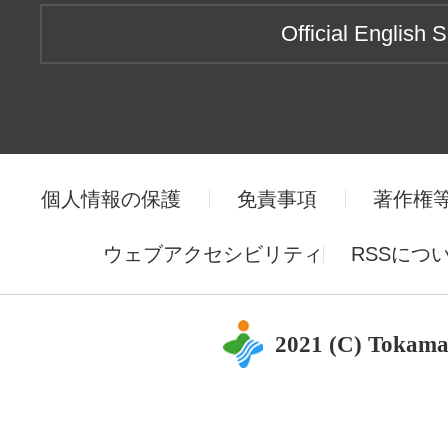
Official English S
個人情報の保護
免責事項
著作権
ウェブアクセシビリティ
RSSにつ
2021 (C) Tokama