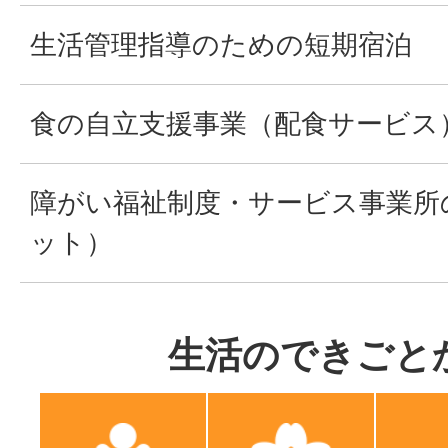
生活管理指導のための短期宿泊
食の自立支援事業（配食サービス
障がい福祉制度・サービス事業所
ット）
生活のできごと