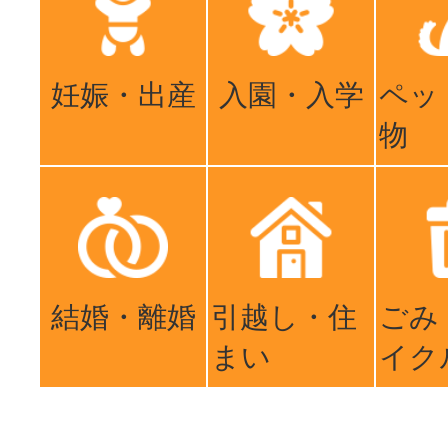
妊娠・出産
入園・入学
ペッ
物
結婚・離婚
引越し・住
ごみ
まい
イク