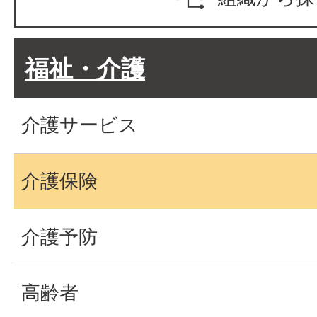
福祉・介護
介護サービス
介護保険
介護予防
高齢者