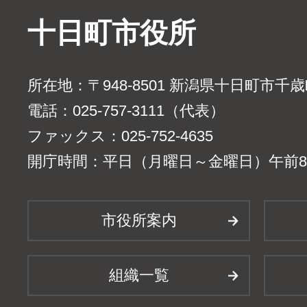
十日町市役所
所在地：〒948-8501 新潟県十日町市千
電話：025-757-3111（代表）
ファックス：025-752-4635
開庁時間：平日（月曜日～金曜日）午前8時
市役所案内
組織一覧