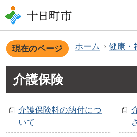
ホーム
健康・
現在のページ
介護保険
介護保険料の納付につ
いて