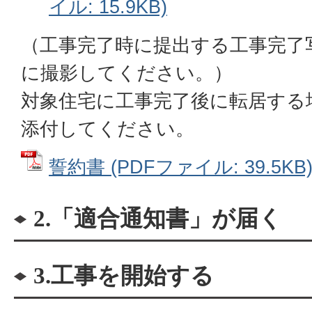
イル: 15.9KB)
（工事完了時に提出する工事完了
に撮影してください。）
対象住宅に工事完了後に転居する
添付してください。
誓約書 (PDFファイル: 39.5KB
2.「適合通知書」が届く
3.工事を開始する