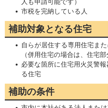
人も申請可能です）
市税を完納している人
補助対象となる住宅
自らが居住する専用住宅また
（併用住宅の場合は、住宅部
必要な箇所に住宅用火災警報
る住宅
補助の条件
市内に本社がある法人または