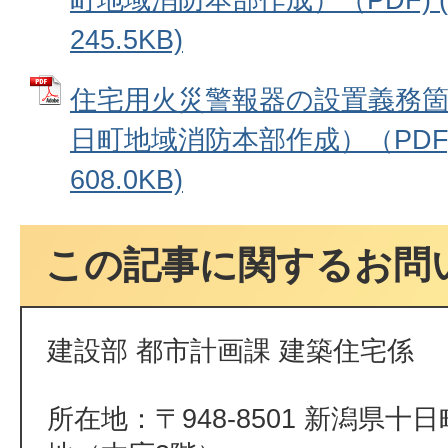
245.5KB)
住宅用火災警報器の設置義務箇
日町地域消防本部作成）（PDF)
608.0KB)
この記事に関するお問
建設部 都市計画課 建築住宅係
所在地：〒948-8501 新潟県十