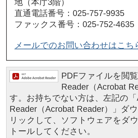
地（本庁3階）
直通電話番号：025-757-9935
ファックス番号：025-752-4635
メールでのお問い合わせはこち
PDFファイルを閲覧
Reader（Acrobat
す。お持ちでない方は、左記の「A
Reader（Acrobat Reader
リックして、ソフトウェアをダ
トールしてください。