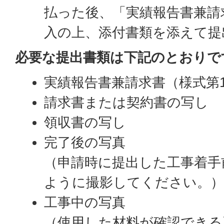
払った後、「実績報告書兼請
入の上、添付書類を添えて提
必要な提出書類は下記のとおりで
実績報告書兼請求書（様式第1
請求書または契約書の写し
領収書の写し
完了後の写真
（申請時に提出した工事着手
ように撮影してください。
工事中の写真
（使用した材料が確認できる