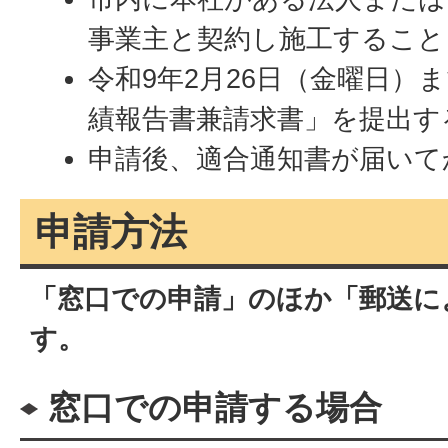
事業主と契約し施工すること
令和9年2月26日（金曜日）
績報告書兼請求書」を提出す
申請後、適合通知書が届いて
申請方法
「窓口での申請」のほか「郵送に
す。
窓口での申請する場合