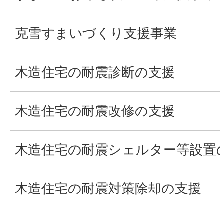
克雪すまいづくり支援事業
木造住宅の耐震診断の支援
木造住宅の耐震改修の支援
木造住宅の耐震シェルター等設置
木造住宅の耐震対策除却の支援