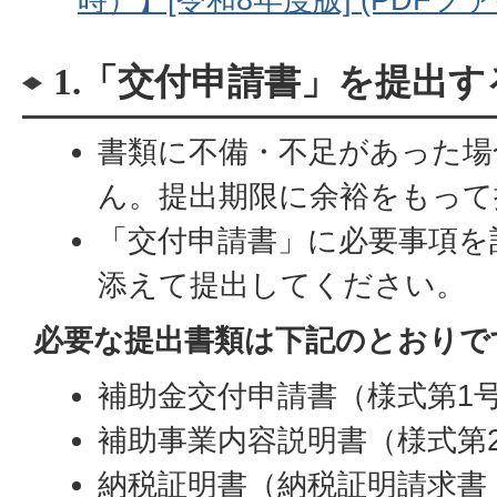
1.「交付申請書」を提出す
書類に不備・不足があった場
ん。提出期限に余裕をもって
「交付申請書」に必要事項を
添えて提出してください。
必要な提出書類は下記のとおりで
補助金交付申請書（様式第1
補助事業内容説明書（様式第
納税証明書（納税証明請求書（