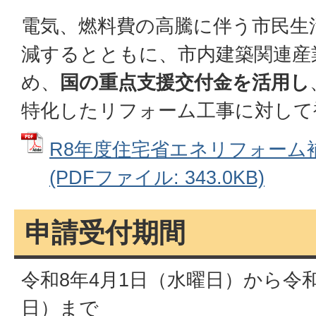
電気、燃料費の高騰に伴う市民生
減するとともに、市内建築関連産
め、
国の重点支援交付金を活用し
特化したリフォーム工事に対して
R8年度住宅省エネリフォーム
(PDFファイル: 343.0KB)
申請受付期間
令和8年4月1日（水曜日）から令和
日）まで