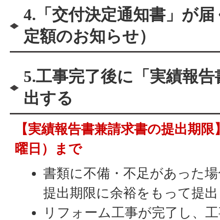
4.「交付決定通知書」が
定額のお知らせ）
5.工事完了後に「実績報
出する
【実績報告書兼請求書の提出期限】
曜日）まで
書類に不備・不足があった場
提出期限に余裕をもって提出
リフォーム工事が完了し、工