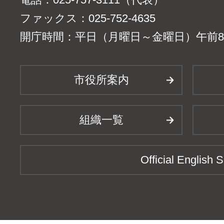
ファックス：025-752-4635
開庁時間：平日（月曜日～金曜日）午前8時
市役所案内
組織一覧
Official English S