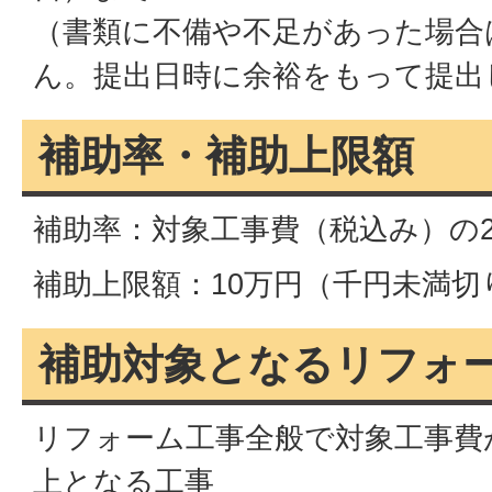
（書類に不備や不足があった場合
ん。提出日時に余裕をもって提出
補助率・補助上限額
補助率：対象工事費（税込み）の
補助上限額：10万円（千円未満切
補助対象となるリフォ
リフォーム工事全般で対象工事費
上となる工事