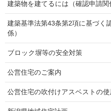
建築物を建てるには（確認申請関
建築基準法第43条第2項に基づく
係）
ブロック塀等の安全対策
公営住宅のご案内
公営住宅の吹付けアスベストの使