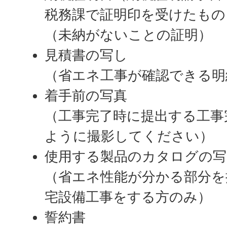
税務課で証明印を受けたもの
（未納がないことの証明）
見積書の写し
（省エネ工事が確認できる明
着手前の写真
（工事完了時に提出する工事
ように撮影してください）
使用する製品のカタログの写
（省エネ性能が分かる部分を
宅設備工事をする方のみ）
誓約書