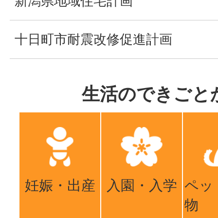
新潟県地域住宅計画
十日町市耐震改修促進計画
生活のできごと
妊娠・出産
入園・入学
ペッ
物