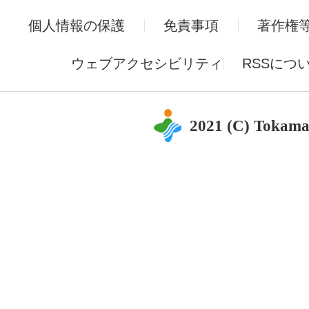
個人情報の保護
免責事項
著作権
ウェブアクセシビリティ
RSSにつ
2021 (C) Tokama