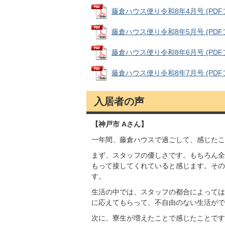
藤倉ハウス便り令和8年4月号 (PDFファ
藤倉ハウス便り令和8年5月号 (PDFファ
藤倉ハウス便り令和8年6月号 (PDFファ
藤倉ハウス便り令和8年7月号 (PDFファ
入居者の声
【神戸市 Aさん】
一年間、藤倉ハウスで過ごして、感じたこ
まず、スタッフの優しさです。もちろん全
もって接してくれていると感じます。その
す。
生活の中では、スタッフの都合によっては
に応えてもらって、不自由のない生活がで
次に、寮生が増えたことで感じたことです