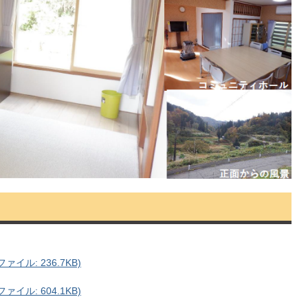
イル: 236.7KB)
イル: 604.1KB)