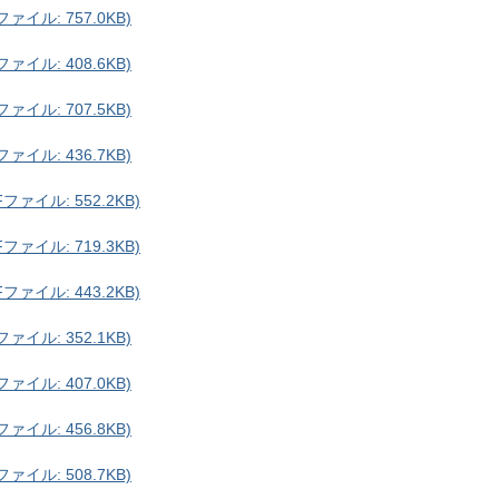
イル: 757.0KB)
イル: 408.6KB)
イル: 707.5KB)
イル: 436.7KB)
ァイル: 552.2KB)
ァイル: 719.3KB)
ァイル: 443.2KB)
イル: 352.1KB)
イル: 407.0KB)
イル: 456.8KB)
イル: 508.7KB)