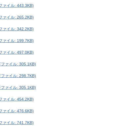
イル: 443.3KB)
イル: 265.2KB)
イル: 342.2KB)
イル: 199.7KB)
イル: 497.0KB)
ァイル: 305.1KB)
ァイル: 298.7KB)
ァイル: 305.1KB)
イル: 454.2KB)
イル: 476.6KB)
イル: 741.7KB)