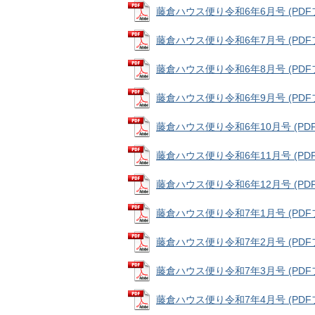
藤倉ハウス便り令和6年6月号 (PDFファ
藤倉ハウス便り令和6年7月号 (PDFファ
藤倉ハウス便り令和6年8月号 (PDFファ
藤倉ハウス便り令和6年9月号 (PDFファ
藤倉ハウス便り令和6年10月号 (PDFフ
藤倉ハウス便り令和6年11月号 (PDFフ
藤倉ハウス便り令和6年12月号 (PDFフ
藤倉ハウス便り令和7年1月号 (PDFファ
藤倉ハウス便り令和7年2月号 (PDFファ
藤倉ハウス便り令和7年3月号 (PDFファ
藤倉ハウス便り令和7年4月号 (PDFファ