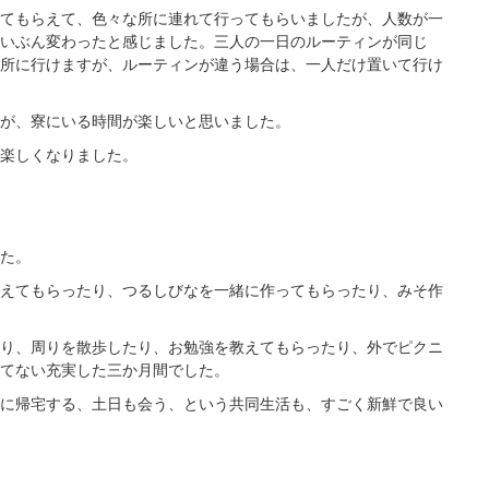
てもらえて、色々な所に連れて行ってもらいましたが、人数が一
いぶん変わったと感じました。三人の一日のルーティンが同じ
所に行けますが、ルーティンが違う場合は、一人だけ置いて行け
が、寮にいる時間が楽しいと思いました。
楽しくなりました。
た。
えてもらったり、つるしびなを一緒に作ってもらったり、みそ作
り、周りを散歩したり、お勉強を教えてもらったり、外でピクニ
てない充実した三か月間でした。
に帰宅する、土日も会う、という共同生活も、すごく新鮮で良い