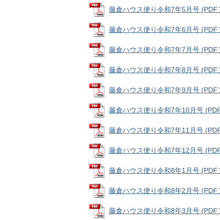
藤倉ハウス便り令和7年5月号 (PDFファ
藤倉ハウス便り令和7年6月号 (PDFファ
藤倉ハウス便り令和7年7月号 (PDFファ
藤倉ハウス便り令和7年8月号 (PDFファ
藤倉ハウス便り令和7年9月号 (PDFファ
藤倉ハウス便り令和7年10月号 (PDFフ
藤倉ハウス便り令和7年11月号 (PDFフ
藤倉ハウス便り令和7年12月号 (PDFフ
藤倉ハウス便り令和8年1月号 (PDFファ
藤倉ハウス便り令和8年2月号 (PDFファ
藤倉ハウス便り令和8年3月号 (PDFファ