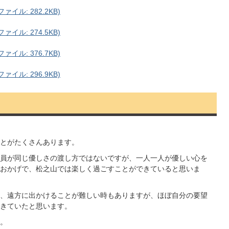
イル: 282.2KB)
イル: 274.5KB)
イル: 376.7KB)
イル: 296.9KB)
とがたくさんあります。
員が同じ優しさの渡し方ではないですが、一人一人が優しい心を
おかげで、松之山では楽しく過ごすことができていると思いま
、遠方に出かけることが難しい時もありますが、ほぼ自分の要望
きていたと思います。
。