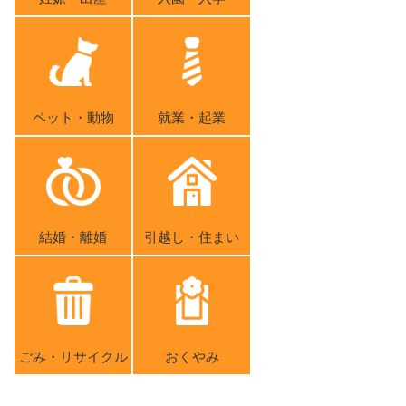
ペット・動物
就業・起業
結婚・離婚
引越し・住まい
ごみ・リサイクル
おくやみ