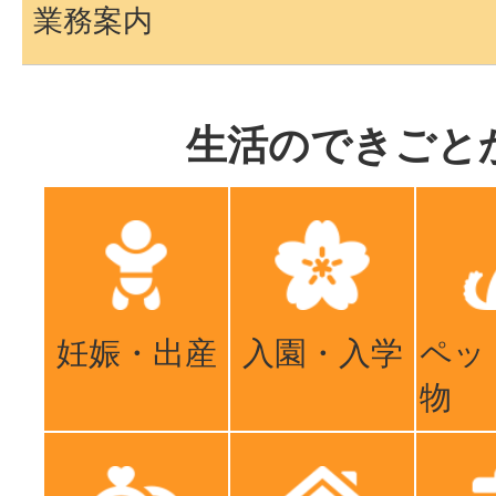
業務案内
生活のできごと
妊娠・出産
入園・入学
ペッ
物