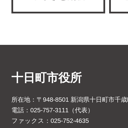
十日町市役所
所在地：〒948-8501 新潟県十日町市千
電話：025-757-3111（代表）
ファックス：025-752-4635