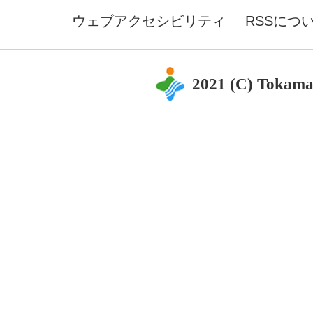
ウェブアクセシビリティ
RSSにつ
2021 (C) Tokama