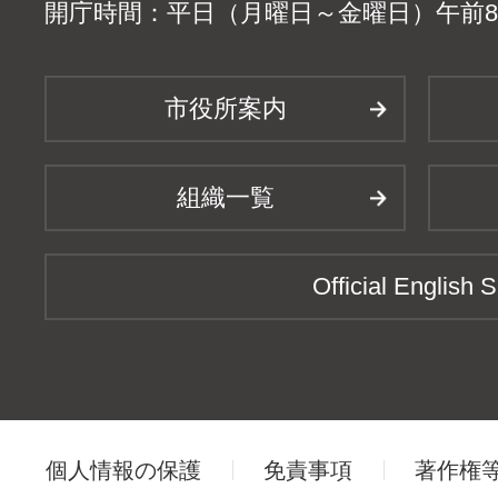
開庁時間：平日（月曜日～金曜日）午前8時
市役所案内
組織一覧
Official English S
個人情報の保護
免責事項
著作権