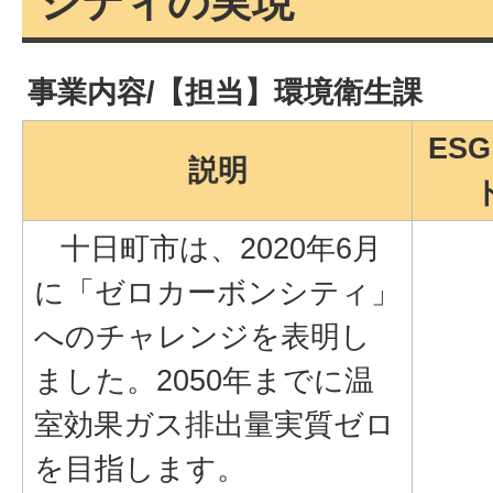
シティの実現
事業内容/【担当】環境衛生課
ES
説明
十日町市は、2020年6月
に「ゼロカーボンシティ」
へのチャレンジを表明し
ました。2050年までに温
室効果ガス排出量実質ゼロ
を目指します。