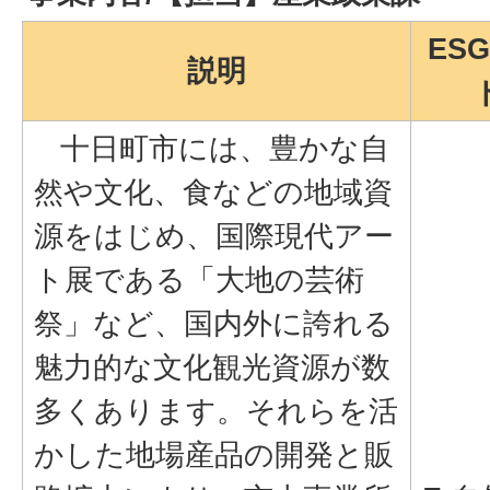
ES
説明
十日町市には、豊かな自
然や文化、食などの地域資
源をはじめ、国際現代アー
ト展である「大地の芸術
祭」など、国内外に誇れる
魅力的な文化観光資源が数
多くあります。それらを活
かした地場産品の開発と販