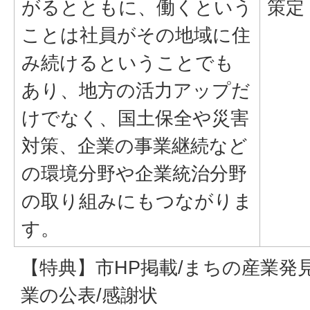
がるとともに、働くという
策定
ことは社員がその地域に住
み続けるということでも
あり、地方の活力アップだ
けでなく、国土保全や災害
対策、企業の事業継続など
の環境分野や企業統治分野
の取り組みにもつながりま
す。
【特典】市HP掲載/まちの産業発
業の公表/感謝状