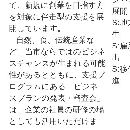
て、新規に創業を目指す方
展開
を対象に伴走型の支援を展
S:
開しています。
生
自然、食、伝統産業な
S:
ど、当市ならではのビジネ
出
スチャンスが生まれる可能
S:
性があるとともに、支援プ
進
ログラムにある「ビジネ
スプランの発表・審査会」
は、企業の社員の研修の場
としても活用いただけま