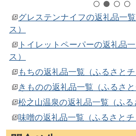
1
2
3
4
グレステンナイフの返礼品一
ス）
トイレットペーパーの返礼品一
ス）
もちの返礼品一覧（ふるさとチ
きものの返礼品一覧（ふるさと
松之山温泉の返礼品一覧（ふる
味噌の返礼品一覧（ふるさとチ