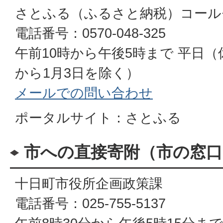
さとふる（ふるさと納税）コール
電話番号：0570-048-325
午前10時から午後5時まで 平日（
から1月3日を除く）
メールでの問い合わせ
ポータルサイト：さとふる
市への直接寄附（市の窓口
十日町市役所企画政策課
電話番号：025-755-5137