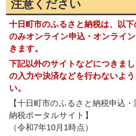
注意ください
十日町市のふるさと納税は、以下
のみオンライン申込・オンライン
きます。
下記以外のサイトなどにつきまし
の入力や決済などを行わないよう
い。
【十日町市のふるさと納税申込・
納税ポータルサイト】
（令和7年10月1時点）