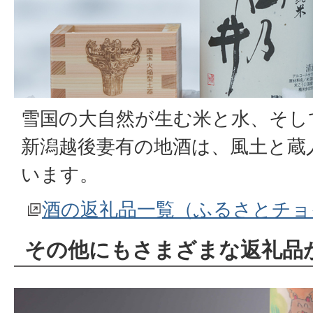
雪国の大自然が生む米と水、そし
新潟越後妻有の地酒は、風土と蔵
います。
酒の返礼品一覧（ふるさとチョ
その他にもさまざまな返礼品