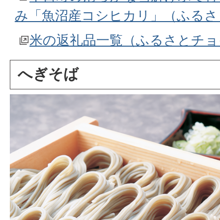
み「魚沼産コシヒカリ」（ふるさ
米の返礼品一覧（ふるさとチョ
へぎそば