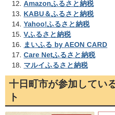
Amazonふるさと納税
KABU＆ふるさと納税
Yahoo!ふるさと納税
V
ふるさと納税
まいふる by AEON CARD
Care Netふるさと納税
マルイふるさと納税
十日町市が参加してい
ト