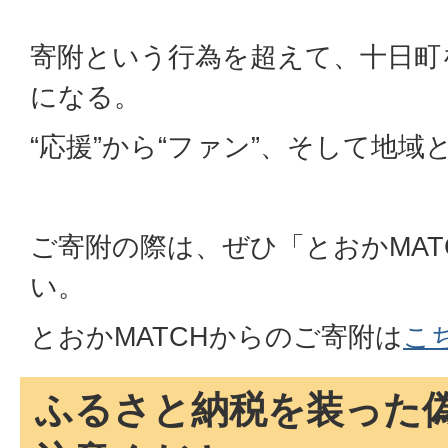
寄附という行為を超えて、十日町
になる。
“応援”から“ファン”、そして地域と
ご寄附の際は、ぜひ「とおかMAT
い。
とおかMATCHからのご寄附は
こ
ふるさと納税を装った