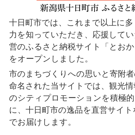
十日町市では、これまで以上に多
力を知っていただき、応援してい
営のふるさと納税サイト「とおかM
をオープンしました。
市のまちづくりへの思いと寄附者
命名された当サイトでは、観光情
のシティプロモーションを積極的
に、十日町市の逸品を直営サイト
でお届けします。