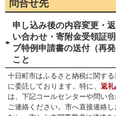
問合せ先
申し込み後の内容変更・
い合わせ・寄附金受領証
プ特例申請書の送付（再発
こと
十日町市はふるさと納税に関する
に委託しております。特に、
返礼
は、下記コールセンターや問い合
ご連絡ください。市へ直接連絡し