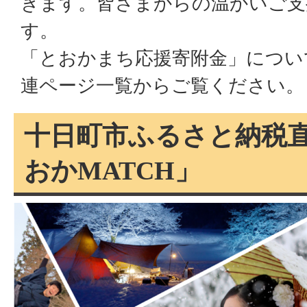
きます。皆さまからの温かいご支
す。
「とおかまち応援寄附金」につい
連ページ一覧からご覧ください。
十日町市ふるさと納税
おかMATCH」