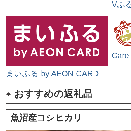
Vふ
Car
まいふる by AEON CARD
おすすめの返礼品
魚沼産コシヒカリ