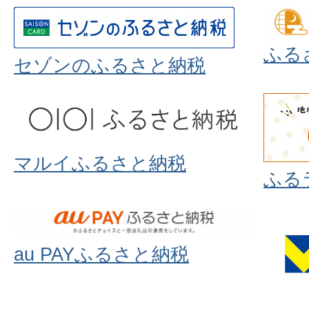
ふる
セゾンのふるさと納税
マルイふるさと納税
ふる
au PAYふるさと納税