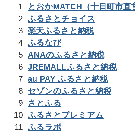
とおかMATCH（十日町市直
ふるさとチョイス
楽天ふるさと納税
ふるなび
ANAのふるさと納税
JREMALLふるさと納税
au PAY ふるさと納税
セゾンのふるさと納税
さとふる
ふるさとプレミアム
ふるラボ