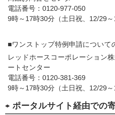
電話番号：0120-977-050
9時～17時30分（土日祝、12/29～
■ワンストップ特例申請について
レッドホースコーポレーション株
ートセンター
電話番号：0120-381-369
9時～17時30分（土日祝、12/29～
ポータルサイト経由での