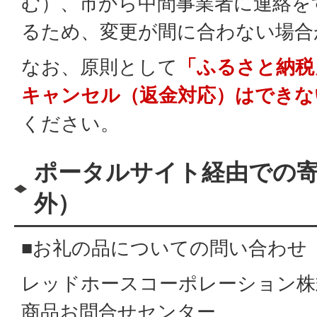
む）、市から中間事業者に連絡を
るため、変更が間に合わない場合
なお、原則として
「ふるさと納税
キャンセル（返金対応）はできな
ください。
ポータルサイト経由での
外）
■お礼の品についての問い合わせ
レッドホースコーポレーション株
商品お問合せセンター