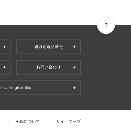
組織別電話番号
お問い合わせ
ficial English Site
RSSについて
サイトマップ