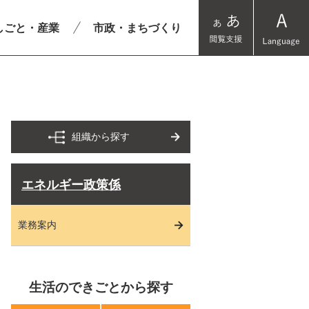
しごと・産業
市政・まちづくり
組織から探す
エネルギー政策係
業務案内
生活のできごとから探す