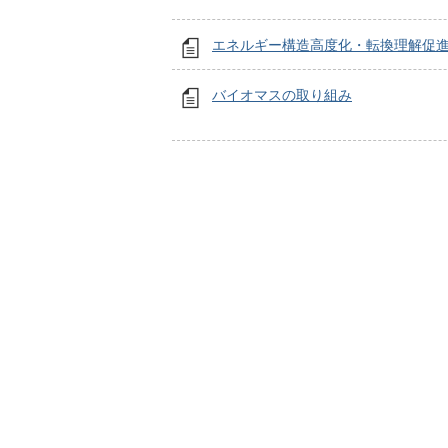
エネルギー構造高度化・転換理解促
バイオマスの取り組み