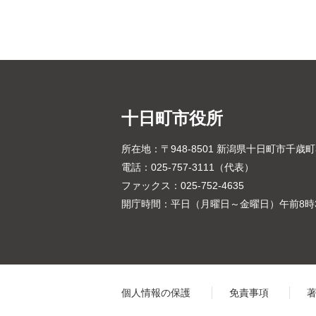
十日町市役所
所在地：〒948-8501 新潟県十日町市千歳
電話：025-757-3111（代表）
ファックス：025-752-4635
開庁時間：平日（月曜日～金曜日）午前8時3
個人情報の保護
免責事項