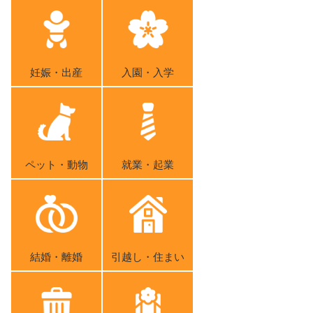
妊娠・出産
入園・入学
ペット・動物
就業・起業
結婚・離婚
引越し・住まい