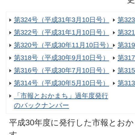
第324号（平成31年3月10日号）
第32
第322号（平成31年1月10日号）
第32
第320号（平成30年11月10日号）
第31
第318号（平成30年9月10日号）
第31
第316号（平成30年7月10日号）
第31
第314号（平成30年5月10日号）
第31
「市報とおかまち」過年度発行
のバックナンバー
平成30年度に発行した市報とお
す。