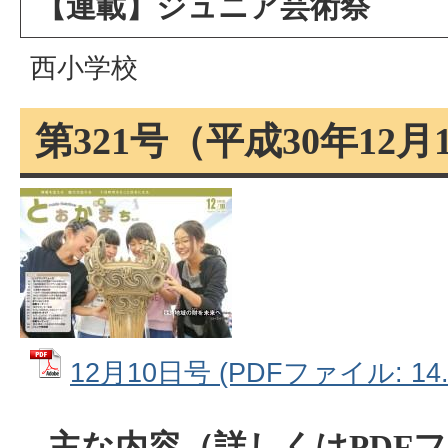
【連載】ジュニア芸術祭
西小学校
第321号（平成30年12月
12月10日号 (PDFファイル: 14.
主な内容（詳しくはPDF