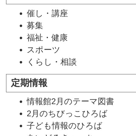
催し・講座
募集
福祉・健康
スポーツ
くらし・相談
定期情報
情報館2月のテーマ図書
2月のちびっこひろば
子ども情報のひろば