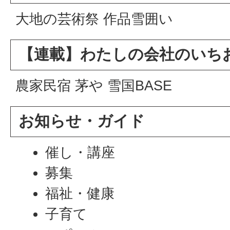
大地の芸術祭 作品雪囲い
【連載】わたしの会社のいち
農家民宿 茅や 雪国BASE
お知らせ・ガイド
催し・講座
募集
福祉・健康
子育て