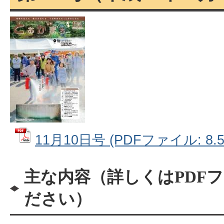
11月10日号 (PDFファイル: 8.5
主な内容（詳しくはPDF
ださい）