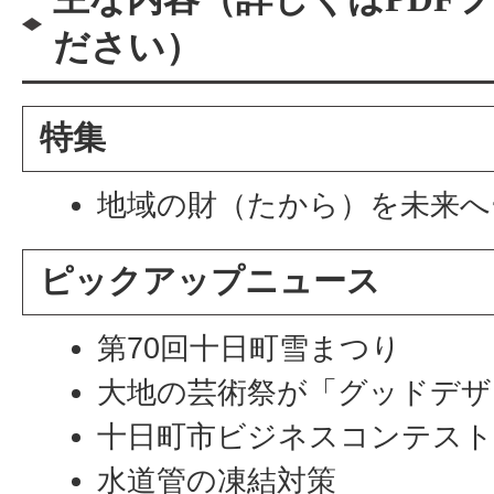
ださい）
特集
地域の財（たから）を未来へ
ピックアップニュース
第70回十日町雪まつり
大地の芸術祭が「グッドデザ
十日町市ビジネスコンテスト「
水道管の凍結対策