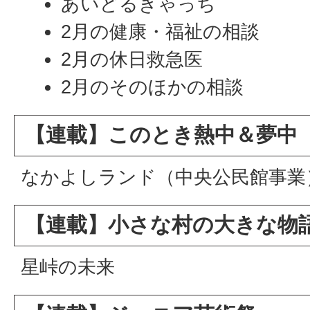
あいどるきゃっち
2月の健康・福祉の相談
2月の休日救急医
2月のそのほかの相談
【連載】このとき熱中＆夢中
なかよしランド（中央公民館事業
【連載】小さな村の大きな物
星峠の未来