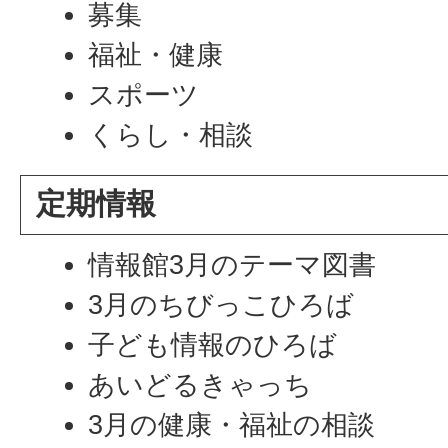
募集
福祉・健康
スポーツ
くらし・相談
定期情報
情報館3月のテーマ図書
3月のちびっこひろば
子ども情報のひろば
あいどるきゃっち
3月の健康・福祉の相談