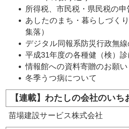
所得税、市民税・県民税の申
あしたのまち・暮らしづくり
集落）
デジタル同報系防災行政無線
平成31年度の各種健（検）
情報館への資料寄贈のお願い
冬季うつ病について
【連載】わたしの会社のいち
苗場建設サービス株式会社