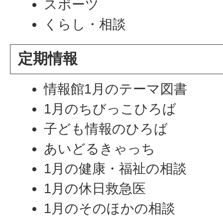
スポーツ
くらし・相談
定期情報
情報館1月のテーマ図書
1月のちびっこひろば
子ども情報のひろば
あいどるきゃっち
1月の健康・福祉の相談
1月の休日救急医
1月のそのほかの相談