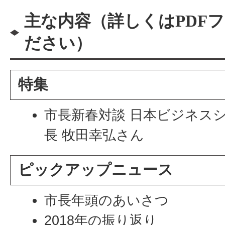
主な内容（詳しくはPDF
ださい）
特集
市長新春対談 日本ビジネス
長 牧田幸弘さん
ピックアップニュース
市長年頭のあいさつ
2018年の振り返り