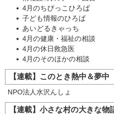
4月のちびっこひろば
子ども情報のひろば
あいどるきゃっち
4月の健康・福祉の相談
4月の休日救急医
4月のそのほかの相談
【連載】このとき熱中＆夢中
NPO法人水沢んしょ
【連載】小さな村の大きな物