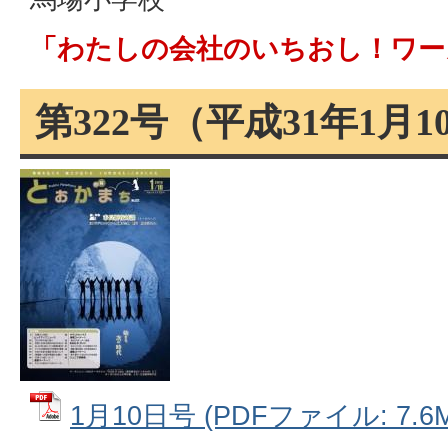
「わたしの会社のいちおし！ワー
第322号（平成31年1月
1月10日号 (PDFファイル: 7.6M