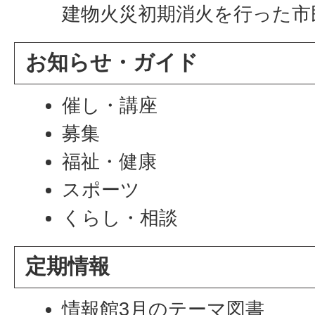
建物火災初期消火を行った市
お知らせ・ガイド
催し・講座
募集
福祉・健康
スポーツ
くらし・相談
定期情報
情報館3月のテーマ図書