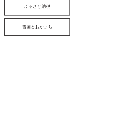
ふるさと納税
雪国とおかまち