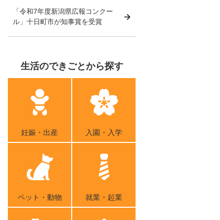
「令和7年度新潟県広報コンクー
ル」十日町市が知事賞を受賞
生活のできごとから探す
妊娠・出産
入園・入学
ペット・動物
就業・起業