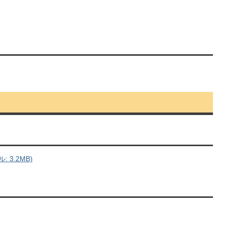
 3.2MB)