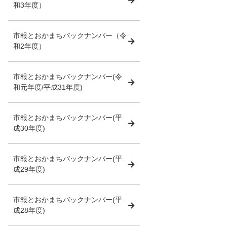
和3年度）
市報とおかまちバックナンバー（令
和2年度）
市報とおかまちバックナンバー(令
和元年度/平成31年度)
市報とおかまちバックナンバー(平
成30年度)
市報とおかまちバックナンバー(平
成29年度)
市報とおかまちバックナンバー(平
成28年度)