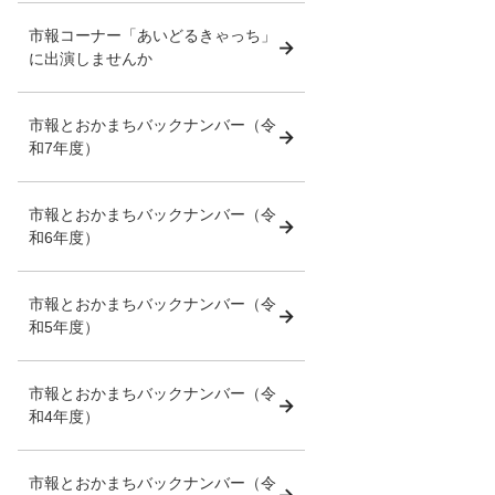
市報コーナー「あいどるきゃっち」
に出演しませんか
市報とおかまちバックナンバー（令
和7年度）
市報とおかまちバックナンバー（令
和6年度）
市報とおかまちバックナンバー（令
和5年度）
市報とおかまちバックナンバー（令
和4年度）
市報とおかまちバックナンバー（令