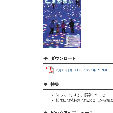
ダウンロード
2月10日号 (PDFファイル: 5.7MB)
特集
知っていますか、脳卒中のこと
松之山地域特集 地域のこしから始