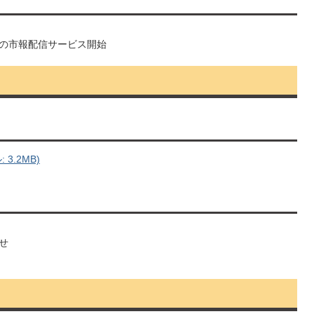
の市報配信サービス開始
3.2MB)
せ