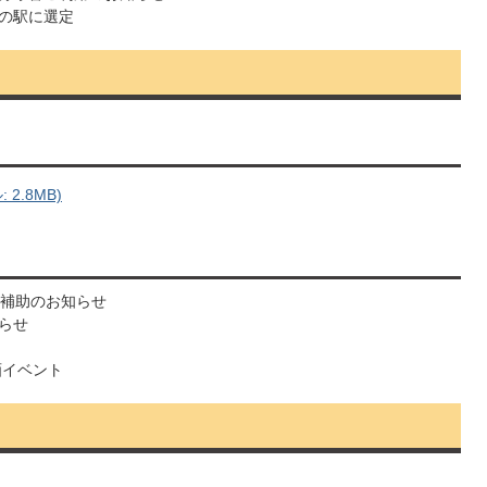
の駅に選定
2.8MB)
・補助のお知らせ
らせ
画イベント