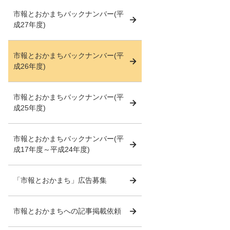
市報とおかまちバックナンバー(平
成27年度)
市報とおかまちバックナンバー(平
成26年度)
市報とおかまちバックナンバー(平
成25年度)
市報とおかまちバックナンバー(平
成17年度～平成24年度)
「市報とおかまち」広告募集
市報とおかまちへの記事掲載依頼