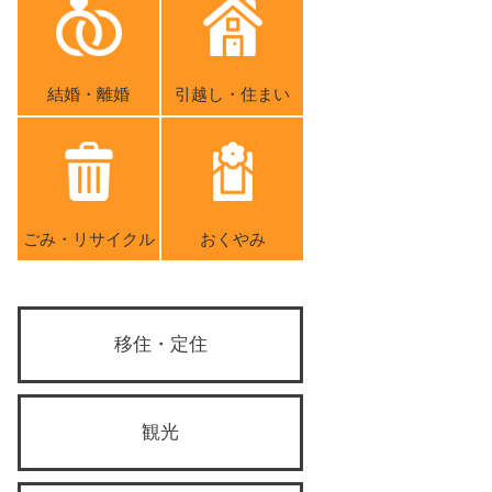
結婚・離婚
引越し・住まい
ごみ・リサイクル
おくやみ
移住・定住
観光