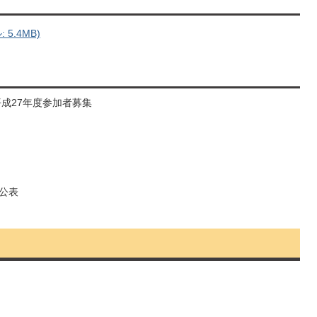
5.4MB)
成27年度参加者募集
の公表