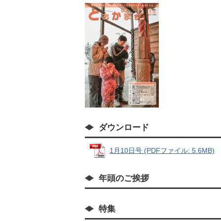
ダウンロード
1月10日号 (PDFファイル: 5.6MB)
年頭のご挨拶
特集