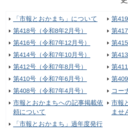
「市報とおかまち」について
第41
第418号（令和8年2月号）
第41
第416号（令和7年12月号）
第41
第414号（令和7年10月号）
第41
第412号（令和7年8月号）
第41
第410号（令和7年6月号）
第40
第408号（令和7年4月号）
コー
市報とおかまちへの記事掲載依
市報
頼について
ませ
「市報とおかまち」過年度発行