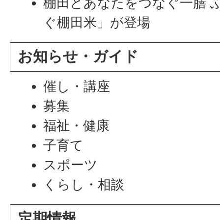
棚田とあなたをつなぐ一膳 
ぐ棚田米」が登場
お知らせ・ガイド
催し・講座
募集
福祉・健康
子育て
スポーツ
くらし・相談
定期情報