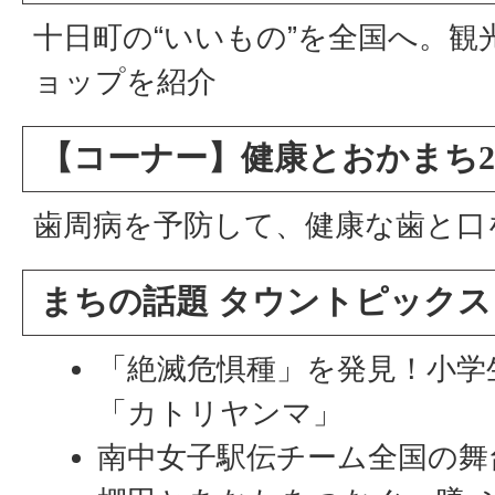
十日町の“いいもの”を全国へ。
ョップを紹介
【コーナー】健康とおかまち2
歯周病を予防して、健康な歯と口
まちの話題 タウントピックス
「絶滅危惧種」を発見！小学
「カトリヤンマ」
南中女子駅伝チーム全国の舞