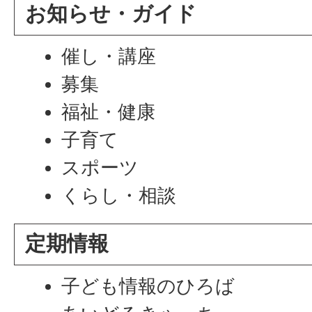
お知らせ・ガイド
催し・講座
募集
福祉・健康
子育て
スポーツ
くらし・相談
定期情報
子ども情報のひろば