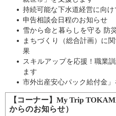
持続可能な下水道経営に向け
申告相談会日程のお知らせ
雪から命と暮らしを守る 防
まちづくり（総合計画）に関
果
スキルアップを応援！職業訓
ます
市外出産安心パック給付金」
【コーナー】My Trip TOK
からのお知らせ）