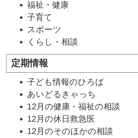
福祉・健康
子育て
スポーツ
くらし・相談
定期情報
子ども情報のひろば
あいどるきゃっち
12月の健康・福祉の相談
12月の休日救急医
12月のそのほかの相談