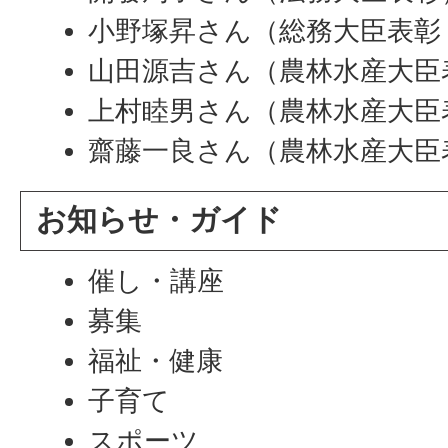
小野塚昇さん（総務大臣表彰
山田源吉さん（農林水産大臣
上村睦男さん（農林水産大臣
齋藤一良さん（農林水産大臣
お知らせ・ガイド
催し・講座
募集
福祉・健康
子育て
スポーツ