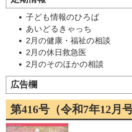
子ども情報のひろば
あいどるきゃっち
2月の健康・福祉の相談
2月の休日救急医
2月のそのほかの相談
広告欄
第416号（令和7年12月