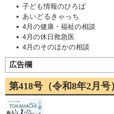
子ども情報のひろば
あいどるきゃっち
4月の健康・福祉の相談
4月の休日救急医
4月のそのほかの相談
広告欄
第418号（令和8年2月号