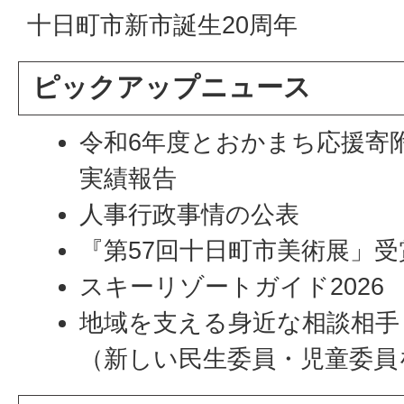
十日町市新市誕生20周年
ピックアップニュース
令和6年度とおかまち応援寄
実績報告
人事行政事情の公表
『第57回十日町市美術展」受
スキーリゾートガイド2026
地域を支える身近な相談相手
（新しい民生委員・児童委員