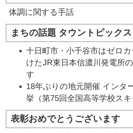
体調に関する手話
まちの話題 タウントピックス
十日町市・小千谷市はゼロカ
けたJR東日本信濃川発電所
す
18年ぶりの地元開催 インタ
挙（第75回全国高等学校ス
表彰おめでとうございます