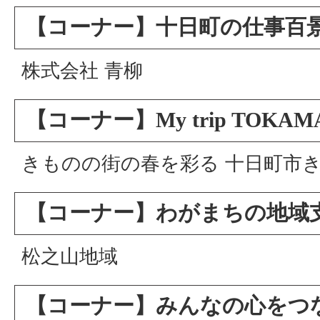
【コーナー】十日町の仕事百
株式会社 青柳
【コーナー】My trip TOKAM
きものの街の春を彩る 十日町市き
【コーナー】わがまちの地域
松之山地域
【コーナー】みんなの心をつ