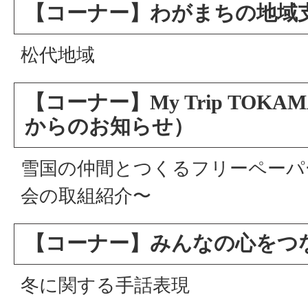
【コーナー】わがまちの地域
松代地域
【コーナー】My Trip TOK
からのお知らせ）
雪国の仲間とつくるフリーペーパ
会の取組紹介〜
【コーナー】みんなの心をつ
冬に関する手話表現