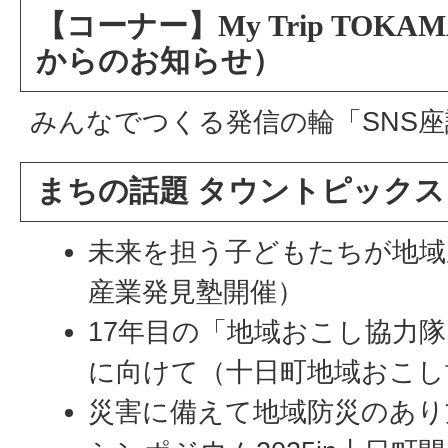
【コーナー】My Trip TOK
からのお知らせ）
みんなでつくる発信の輪「SNS座
まちの話題 タウントピックス
未来を担う子どもたちが地域
産業発見塾開催）
17年目の「地域おこし協力隊
に向けて（十日町地域おこし
災害に備えて地域防災のあり