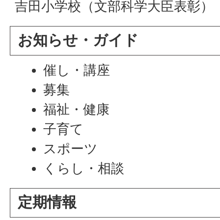
吉田小学校（文部科学大臣表彰）
お知らせ・ガイド
催し・講座
募集
福祉・健康
子育て
スポーツ
くらし・相談
定期情報