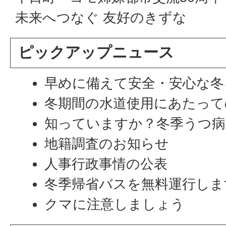
未来へつなぐ 友好のきずな
ピックアップニュース
早めに備えて安全・安心な冬
冬期間の水道使用にあたって
知っていますか？冬季うつ
地籍調査のお知らせ
人事行政事情の公表
冬季帰省バスを無料運行しま
クマに注意しましょう