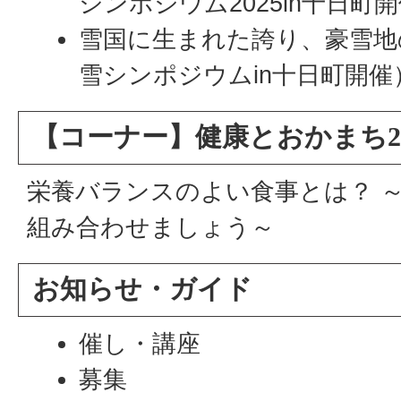
シンポジウム2025in十日町
雪国に生まれた誇り、豪雪地
雪シンポジウムin十日町開催
【コーナー】健康とおかまち2
栄養バランスのよい食事とは？ 
組み合わせましょう～
お知らせ・ガイド
催し・講座
募集