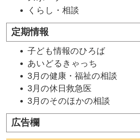
くらし・相談
定期情報
子ども情報のひろば
あいどるきゃっち
3月の健康・福祉の相談
3月の休日救急医
3月のそのほかの相談
広告欄