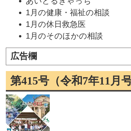
あいどるきゃっち
1月の健康・福祉の相談
1月の休日救急医
1月のそのほかの相談
広告欄
第415号（令和7年11月