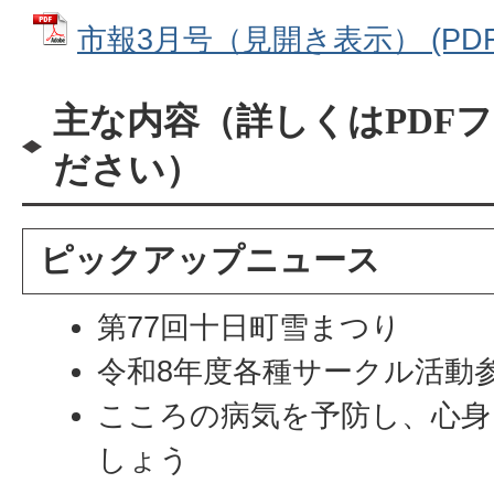
市報3月号（見開き表示） (PDFフ
主な内容（詳しくはPDF
ださい）
ピックアップニュース
第77回十日町雪まつり
令和8年度各種サークル活動
こころの病気を予防し、心身
しょう