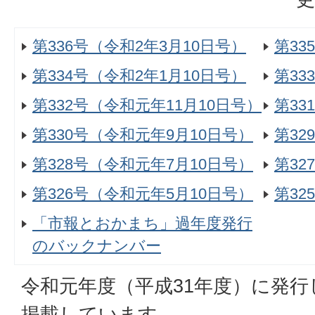
第336号（令和2年3月10日号）
第33
第334号（令和2年1月10日号）
第33
第332号（令和元年11月10日号）
第33
第330号（令和元年9月10日号）
第32
第328号（令和元年7月10日号）
第32
第326号（令和元年5月10日号）
第32
「市報とおかまち」過年度発行
のバックナンバー
令和元年度（平成31年度）に発
掲載しています。