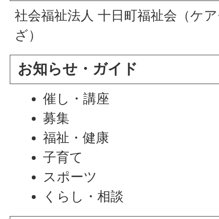
社会福祉法人 十日町福祉会（ケ
ざ）
お知らせ・ガイド
催し・講座
募集
福祉・健康
子育て
スポーツ
くらし・相談