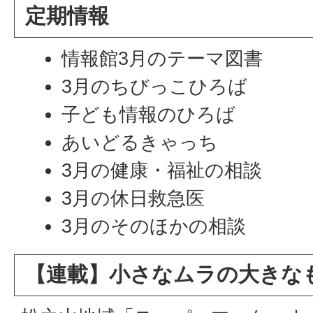
定期情報
情報館3月のテーマ図書
3月のちびっこひろば
子ども情報のひろば
あいどるきゃっち
3月の健康・福祉の相談
3月の休日救急医
3月のそのほかの相談
【連載】小さなムラの大きな