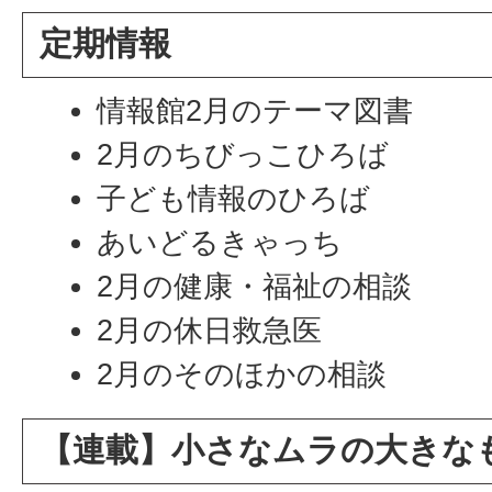
定期情報
情報館2月のテーマ図書
2月のちびっこひろば
子ども情報のひろば
あいどるきゃっち
2月の健康・福祉の相談
2月の休日救急医
2月のそのほかの相談
【連載】小さなムラの大きな