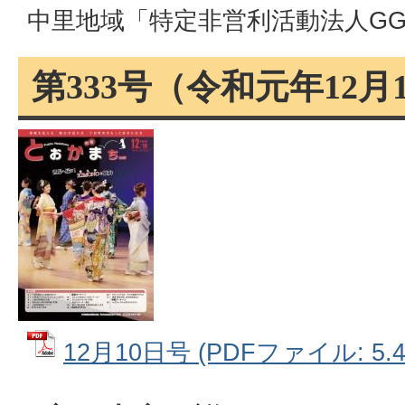
中里地域「特定非営利活動法人G
第333号（令和元年12月
12月10日号 (PDFファイル: 5.4