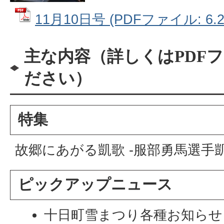
11月10日号 (PDFファイル: 6.2
主な内容（詳しくはPDF
ださい）
特集
故郷にあがる凱歌 -服部勇馬選手
ピックアップニュース
十日町雪まつり各種お知らせ