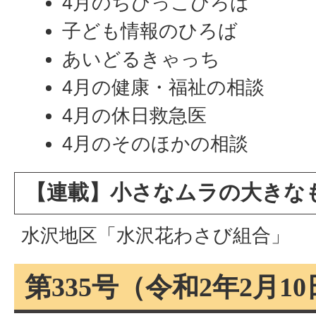
4月のちびっこひろば
子ども情報のひろば
あいどるきゃっち
4月の健康・福祉の相談
4月の休日救急医
4月のそのほかの相談
【連載】小さなムラの大きな
水沢地区「水沢花わさび組合」
第335号（令和2年2月1