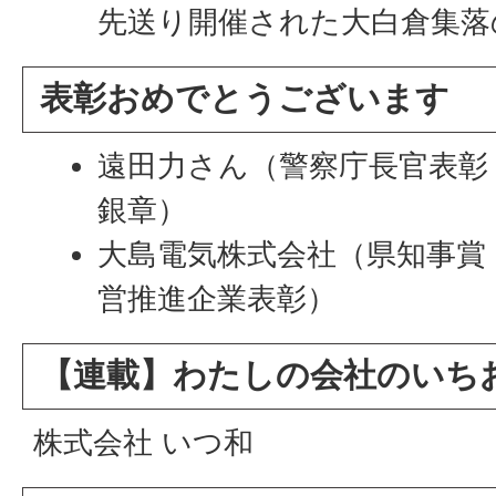
先送り開催された大白倉集落
表彰おめでとうございます
遠田力さん（警察庁長官表彰
銀章）
大島電気株式会社（県知事賞
営推進企業表彰）
【連載】わたしの会社のいち
株式会社 いつ和