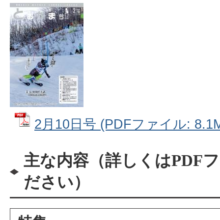
2月10日号 (PDFファイル: 8.1M
主な内容（詳しくはPDF
ださい）