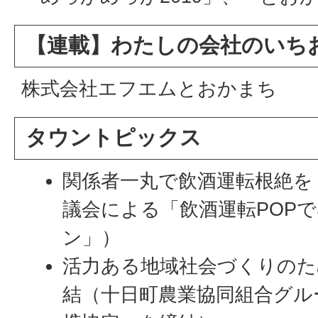
【連載】わたしの会社のいち
株式会社エフエムとおかまち
タウントピックス
関係者一丸で飲酒運転根絶を
議会による「飲酒運転POPで
ン」）
活力ある地域社会づくりのた
結（十日町農業協同組合グル