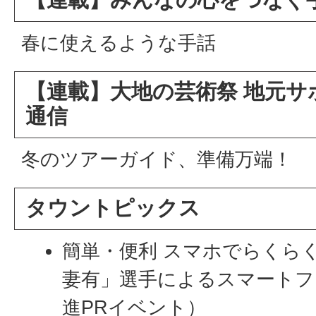
春に使えるような手話
【連載】大地の芸術祭 地元サ
通信
冬のツアーガイド、準備万端！
タウントピックス
簡単・便利 スマホでらくら
妻有」選手によるスマートフ
進PRイベント）