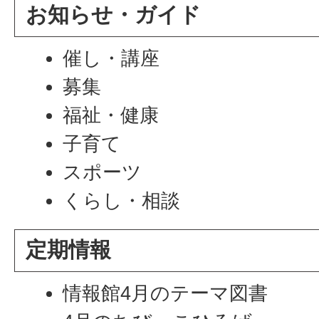
お知らせ・ガイド
催し・講座
募集
福祉・健康
子育て
スポーツ
くらし・相談
定期情報
情報館4月のテーマ図書