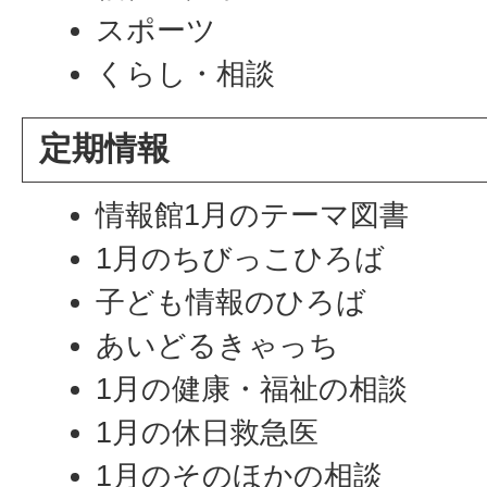
スポーツ
くらし・相談
定期情報
情報館1月のテーマ図書
1月のちびっこひろば
子ども情報のひろば
あいどるきゃっち
1月の健康・福祉の相談
1月の休日救急医
1月のそのほかの相談