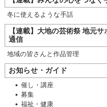
冬に使えるような手話
【連載】大地の芸術祭 地元サ
通信
地域の皆さんと作品管理
お知らせ・ガイド
催し・講座
募集
福祉・健康