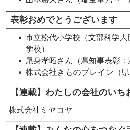
表彰おめでとうございます
市立松代小学校（文部科学大
学校）
尾身孝昭さん（県知事表彰：
株式会社きものブレイン（県
【連載】わたしの会社のいち
株式会社ミヤコヤ
【連載】みんなの心をつなぐ