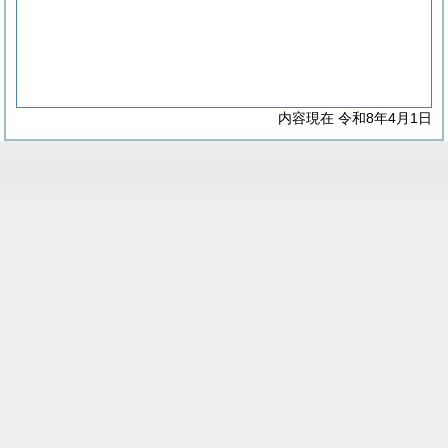
内容現在 令和8年4月1日