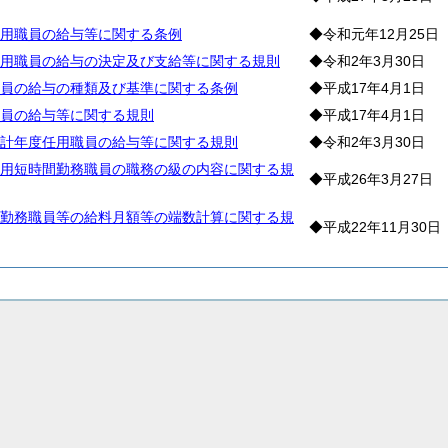
用職員の給与等に関する条例
◆令和元年12月25日
用職員の給与の決定及び支給等に関する規則
◆令和2年3月30日
員の給与の種類及び基準に関する条例
◆平成17年4月1日
員の給与等に関する規則
◆平成17年4月1日
計年度任用職員の給与等に関する規則
◆令和2年3月30日
用短時間勤務職員の職務の級の内容に関する規
◆平成26年3月27日
勤務職員等の給料月額等の端数計算に関する規
◆平成22年11月30日