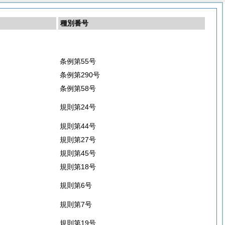
種別番号
条例第55号
条例第290号
条例第58号
規則第24号
規則第44号
規則第27号
規則第45号
規則第18号
規則第6号
規則第7号
規則第19号