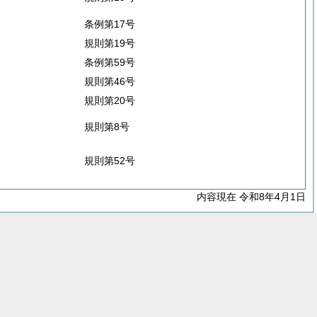
条例第17号
規則第19号
条例第59号
規則第46号
規則第20号
規則第8号
規則第52号
内容現在 令和8年4月1日