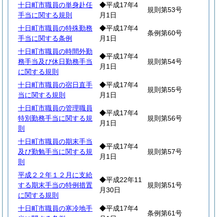
十日町市職員の単身赴任
◆平成17年4
規則第53号
手当に関する規則
月1日
十日町市職員の特殊勤務
◆平成17年4
条例第60号
手当に関する条例
月1日
十日町市職員の時間外勤
◆平成17年4
務手当及び休日勤務手当
規則第54号
月1日
に関する規則
十日町市職員の宿日直手
◆平成17年4
規則第55号
当に関する規則
月1日
十日町市職員の管理職員
◆平成17年4
特別勤務手当に関する規
規則第56号
月1日
則
十日町市職員の期末手当
◆平成17年4
及び勤勉手当に関する規
規則第57号
月1日
則
平成２２年１２月に支給
◆平成22年11
する期末手当の特例措置
規則第51号
月30日
に関する規則
十日町市職員の寒冷地手
◆平成17年4
条例第61号