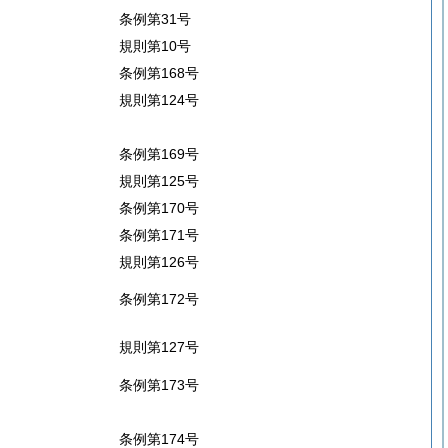
条例第31号
規則第10号
条例第168号
規則第124号
条例第169号
規則第125号
条例第170号
条例第171号
規則第126号
条例第172号
規則第127号
条例第173号
条例第174号