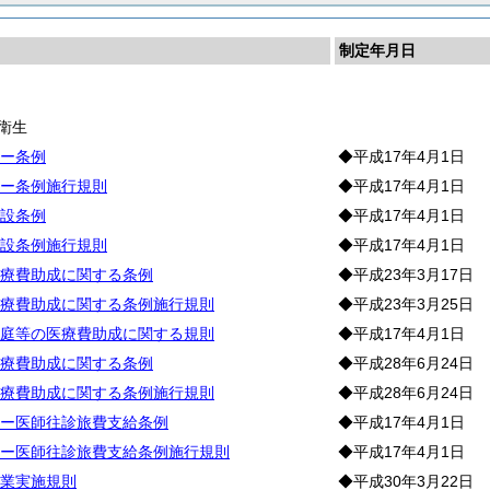
制定年月日
生
衛生
ー条例
◆平成17年4月1日
ー条例施行規則
◆平成17年4月1日
設条例
◆平成17年4月1日
設条例施行規則
◆平成17年4月1日
療費助成に関する条例
◆平成23年3月17日
療費助成に関する条例施行規則
◆平成23年3月25日
庭等の医療費助成に関する規則
◆平成17年4月1日
療費助成に関する条例
◆平成28年6月24日
療費助成に関する条例施行規則
◆平成28年6月24日
ー医師往診旅費支給条例
◆平成17年4月1日
ー医師往診旅費支給条例施行規則
◆平成17年4月1日
業実施規則
◆平成30年3月22日