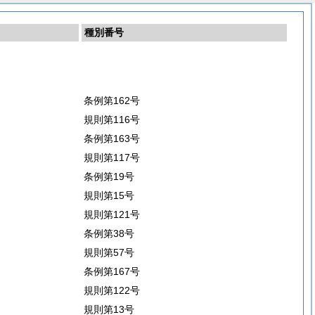
種別番号
条例第162号
規則第116号
条例第163号
規則第117号
条例第19号
規則第15号
規則第121号
条例第38号
規則第57号
条例第167号
規則第122号
規則第13号