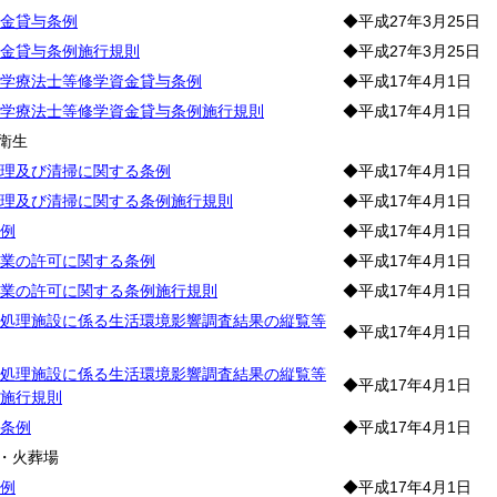
金貸与条例
◆平成27年3月25日
金貸与条例施行規則
◆平成27年3月25日
学療法士等修学資金貸与条例
◆平成17年4月1日
学療法士等修学資金貸与条例施行規則
◆平成17年4月1日
衛生
理及び清掃に関する条例
◆平成17年4月1日
理及び清掃に関する条例施行規則
◆平成17年4月1日
例
◆平成17年4月1日
業の許可に関する条例
◆平成17年4月1日
業の許可に関する条例施行規則
◆平成17年4月1日
処理施設に係る生活環境影響調査結果の縦覧等
◆平成17年4月1日
処理施設に係る生活環境影響調査結果の縦覧等
◆平成17年4月1日
施行規則
条例
◆平成17年4月1日
・火葬場
例
◆平成17年4月1日