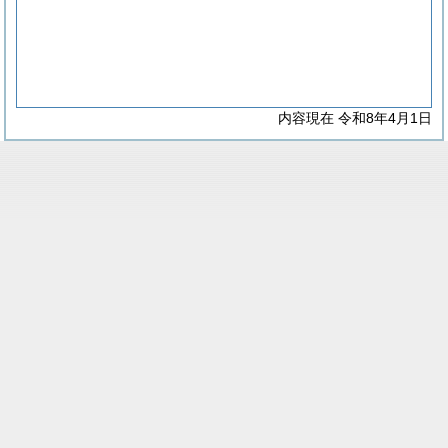
内容現在 令和8年4月1日