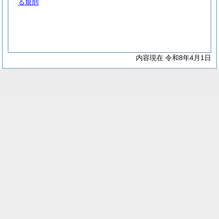
る規則
内容現在 令和8年4月1日