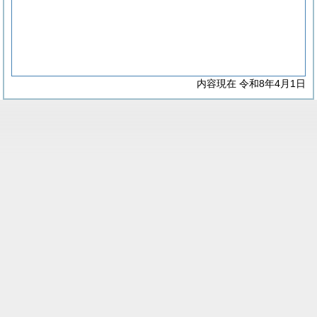
内容現在 令和8年4月1日