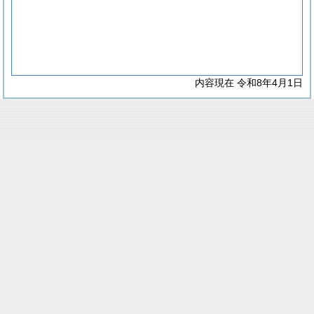
内容現在 令和8年4月1日