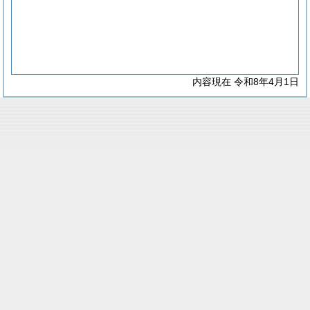
内容現在 令和8年4月1日