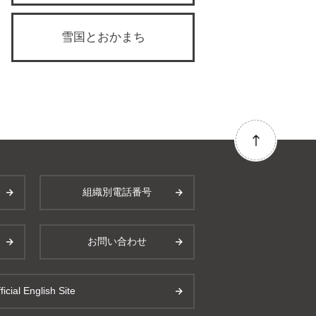
雪国とおかまち
組織別電話番号
お問い合わせ
ficial English Site