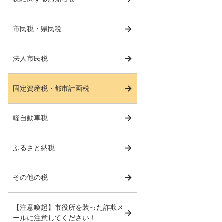
市民税・県民税
法人市民税
固定資産税・都市計画税
軽自動車税
ふるさと納税
その他の税
【注意喚起】市役所を装った詐欺メ
ールに注意してください！