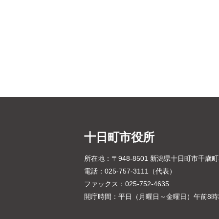
十日町市役所
所在地：〒948-8501 新潟県十日町市千歳
電話：025-757-3111（代表）
ファックス：025-752-4635
開庁時間：平日（月曜日～金曜日）午前8時3