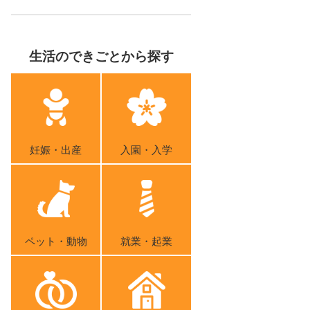
生活のできごとから探す
妊娠・出産
入園・入学
ペット・動物
就業・起業