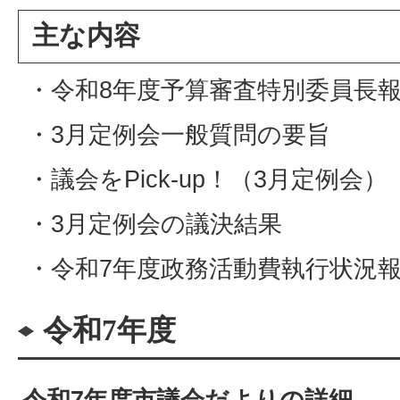
主な内容
・令和8年度予算審査特別委員長
・3月定例会一般質問の要旨
・議会をPick-up！（3月定例会）
・3月定例会の議決結果
・令和7年度政務活動費執行状況報
令和7年度
令和7年度市議会だよりの詳細