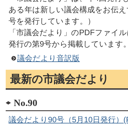
ある年は新しい議会構成をお伝え
号を発行しています。）
「市議会だより」のPDFファイルは
発行の第9号から掲載しています
議会だより音訳版
最新の市議会だより
No.90
議会だより90号（5月10日発行）(P